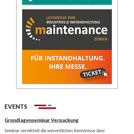
EVENTS
Grundlagenseminar Verpackung
Seminar vermittelt die wesentlichen Kenntnisse über