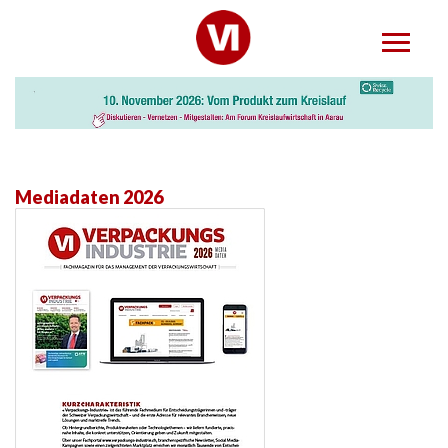
Mediadaten 2026