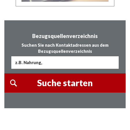
Bezugsquellenverzeichnis
Suchen Sie nach Kontaktadressen aus dem
Bezugsquellenverzeichnis