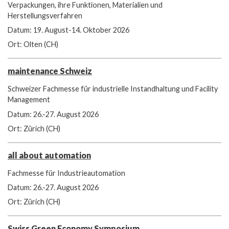
Verpackungen, ihre Funktionen, Materialien und
Herstellungsverfahren
Datum: 19. August-14. Oktober 2026
Ort: Olten (CH)
maintenance Schweiz
Schweizer Fachmesse für industrielle Instandhaltung und Facility
Management
Datum: 26.-27. August 2026
Ort: Zürich (CH)
all about automation
Fachmesse für Industrieautomation
Datum: 26.-27. August 2026
Ort: Zürich (CH)
Swiss Green Economy Symposium