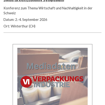
Konferenz zum Thema Wirtschaft und Nachhaltigkeit in der
Schweiz
Datum: 2.-4. September 2026
Ort: Winterthur (CH)