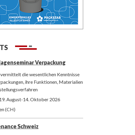
TS
lagenseminar Verpackung
vermittelt die wesentlichen Kenntnisse
packungen, ihre Funktionen, Materialien
stellungsverfahren
19. August-14. Oktober 2026
ten (CH)
enance Schweiz