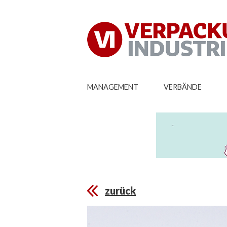
MANAGEMENT
VERBÄNDE
zurück