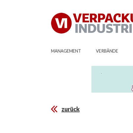
MANAGEMENT
VERBÄNDE
zurück