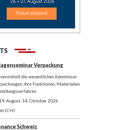
TS
lagenseminar Verpackung
vermittelt die wesentlichen Kenntnisse
packungen, ihre Funktionen, Materialien
stellungsverfahren
19. August-14. Oktober 2026
ten (CH)
enance Schweiz