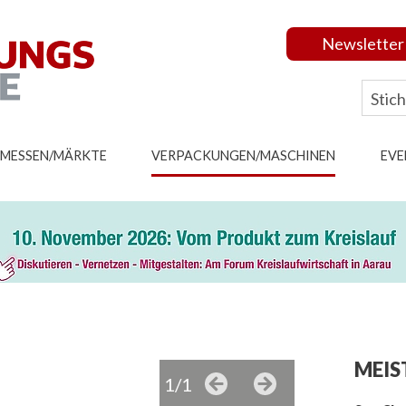
Newsletter
MESSEN/MÄRKTE
VERPACKUNGEN/MASCHINEN
EVE
MEIS
1/1