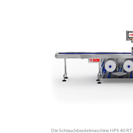
Die Schlauchbeutelmaschine HPS 40 RT