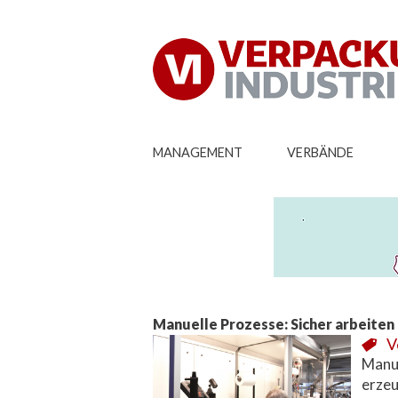
MANAGEMENT
VERBÄNDE
Manuelle Prozesse: Sicher arbeiten
V
Manue
erzeu