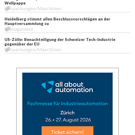
Wellpappe
Verpackungen/Maschinen
Heidelberg stimmt allen Beschlussvorschlägen an der
Hauptversammlung zu
Management
US-Zölle: Benachteiligung der Schweizer Tech-Industrie
gegenüber der EU
Verpackungen/Maschinen