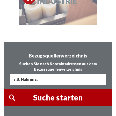
Bezugsquellenverzeichnis
Suchen Sie nach Kontaktadressen aus dem
Bezugsquellenverzeichnis