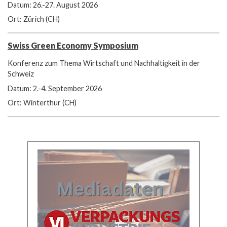
Datum: 26.-27. August 2026
Ort: Zürich (CH)
Swiss Green Economy Symposium
Konferenz zum Thema Wirtschaft und Nachhaltigkeit in der
Schweiz
Datum: 2.-4. September 2026
Ort: Winterthur (CH)