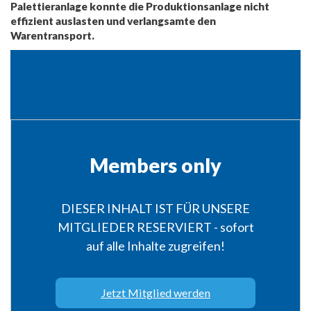
Palettieranlage konnte die Produktionsanlage nicht
effizient auslasten und verlangsamte den
Warentransport.
Members only
DIESER INHALT IST FÜR UNSERE
MITGLIEDER RESERVIERT - sofort
auf alle Inhalte zugreifen!
Jetzt Mitglied werden