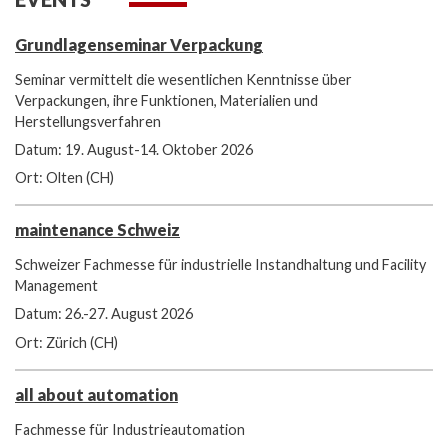
Grundlagenseminar Verpackung
Seminar vermittelt die wesentlichen Kenntnisse über
Verpackungen, ihre Funktionen, Materialien und
Herstellungsverfahren
Datum: 19. August-14. Oktober 2026
Ort: Olten (CH)
maintenance Schweiz
Schweizer Fachmesse für industrielle Instandhaltung und Facility
Management
Datum: 26.-27. August 2026
Ort: Zürich (CH)
all about automation
Fachmesse für Industrieautomation