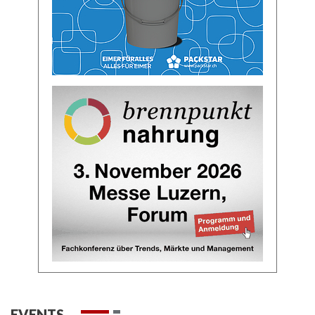
EVENTS