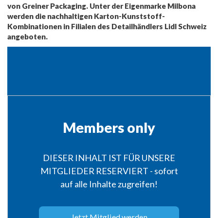
von Greiner Packaging. Unter der Eigenmarke Milbona
werden die nachhaltigen Karton-Kunststoff-
Kombinationen in Filialen des Detailhändlers Lidl Schweiz
angeboten.
Members only
DIESER INHALT IST FÜR UNSERE
MITGLIEDER RESERVIERT - sofort
auf alle Inhalte zugreifen!
Jetzt Mitglied werden