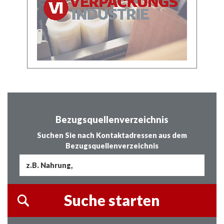
Bezugsquellenverzeichnis
Suchen Sie nach Kontaktadressen aus dem
Bezugsquellenverzeichnis