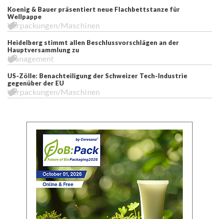
Koenig & Bauer präsentiert neue Flachbettstanze für
Wellpappe
Verpackungen/Maschinen
Heidelberg stimmt allen Beschlussvorschlägen an der
Hauptversammlung zu
Management
US-Zölle: Benachteiligung der Schweizer Tech-Industrie
gegenüber der EU
Verpackungen/Maschinen