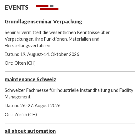
EVENTS
Grundlagenseminar Verpackung
Seminar vermittelt die wesentlichen Kenntnisse über
Verpackungen, ihre Funktionen, Materialien und
Herstellungsverfahren
Datum: 19. August-14. Oktober 2026
Ort: Olten (CH)
maintenance Schweiz
Schweizer Fachmesse für industrielle Instandhaltung und Facility
Management
Datum: 26.-27. August 2026
Ort: Zürich (CH)
all about automation