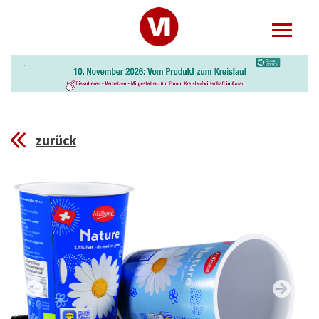
zurück