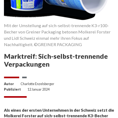
Mit der Umstellung auf sich-selbst-trennende K3-r100-
Becher von Greiner Packaging betonen Molkerei Forster
und Lidl Schweiz einmal mehr ihren Fokus auf
Nachhaltigkeit. ©GREINER PACKAGING
Marktreif: Sich-selbst-trennende
Verpackungen
Autor
Charlotte Enzelsberger
Publiziert
12 Januar 2024
Als eines der ersten Unternehmen in der Schweiz setzt die
Molkerei Forster auf sich-selbst-trennende K3-Becher