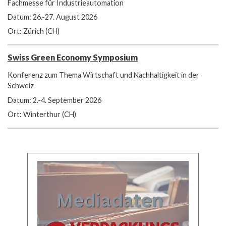
Fachmesse für Industrieautomation
Datum: 26.-27. August 2026
Ort: Zürich (CH)
Swiss Green Economy Symposium
Konferenz zum Thema Wirtschaft und Nachhaltigkeit in der
Schweiz
Datum: 2.-4. September 2026
Ort: Winterthur (CH)