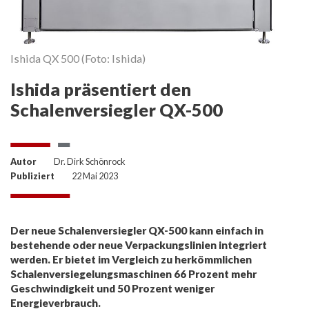
Ishida QX 500 (Foto: Ishida)
Ishida präsentiert den
Schalenversiegler QX-500
Autor
Dr. Dirk Schönrock
Publiziert
22 Mai 2023
Der neue Schalenversiegler QX-500 kann einfach in
bestehende oder neue Verpackungslinien integriert
werden. Er bietet im Vergleich zu herkömmlichen
Schalenversiegelungsmaschinen 66 Prozent mehr
Geschwindigkeit und 50 Prozent weniger
Energieverbrauch.