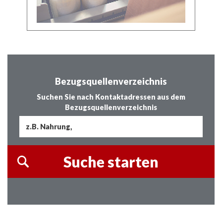
Bezugsquellenverzeichnis
Suchen Sie nach Kontaktadressen aus dem
Bezugsquellenverzeichnis