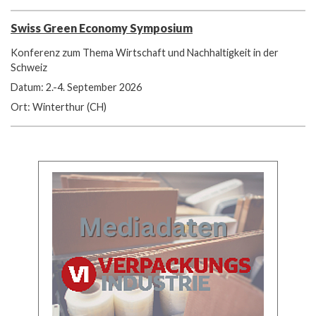
Swiss Green Economy Symposium
Konferenz zum Thema Wirtschaft und Nachhaltigkeit in der
Schweiz
Datum: 2.-4. September 2026
Ort: Winterthur (CH)