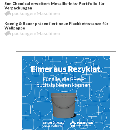
Sun Chemical erweitert Metallic-Inks-Portfolio für
Verpackungen
Verpackungen/Maschinen
Koenig & Bauer präsentiert neue Flachbettstanze für
Wellpappe
Verpackungen/Maschinen