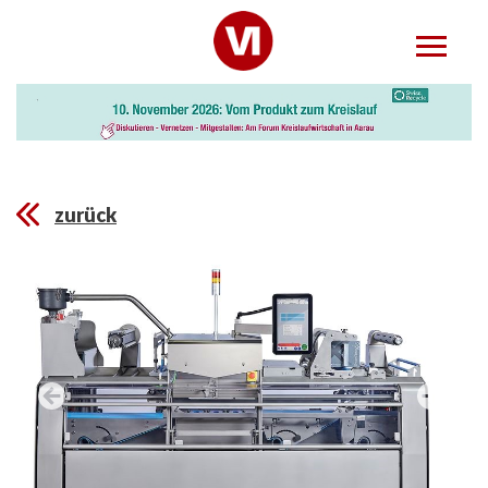
zurück