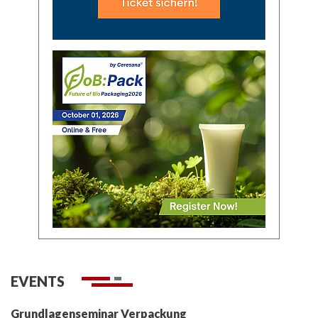
EVENTS
Grundlagenseminar Verpackung