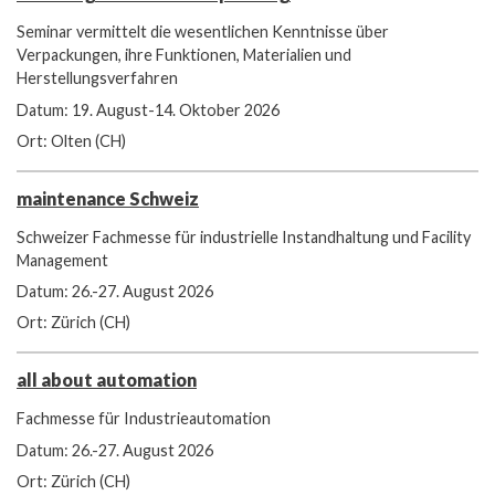
Seminar vermittelt die wesentlichen Kenntnisse über
Verpackungen, ihre Funktionen, Materialien und
Herstellungsverfahren
Datum: 19. August-14. Oktober 2026
Ort: Olten (CH)
maintenance Schweiz
Schweizer Fachmesse für industrielle Instandhaltung und Facility
Management
Datum: 26.-27. August 2026
Ort: Zürich (CH)
all about automation
Fachmesse für Industrieautomation
Datum: 26.-27. August 2026
Ort: Zürich (CH)