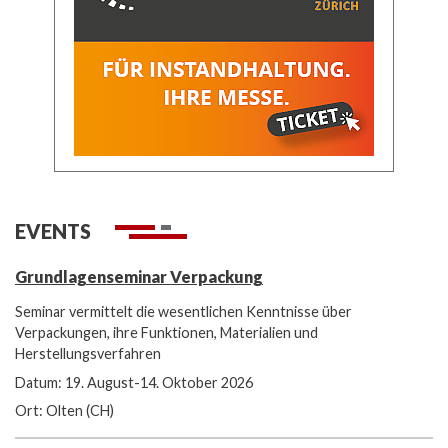
EVENTS
Grundlagenseminar Verpackung
Seminar vermittelt die wesentlichen Kenntnisse über
Verpackungen, ihre Funktionen, Materialien und
Herstellungsverfahren
Datum: 19. August-14. Oktober 2026
Ort: Olten (CH)