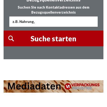
Suchen Sie nach Kontaktadressen aus dem
Bezugsquellenverzeichnis