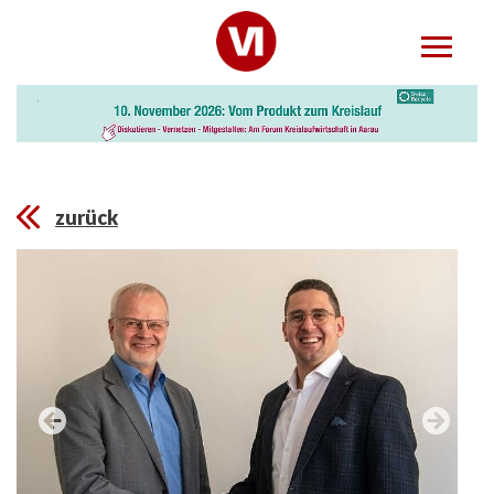
zurück