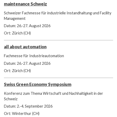
maintenance Schweiz
Schweizer Fachmesse für industrielle Instandhaltung und Facility
Management
Datum: 26.-27. August 2026
Ort: Zürich (CH)
all about automation
Fachmesse für Industrieautomation
Datum: 26.-27. August 2026
Ort: Zürich (CH)
Swiss Green Economy Symposium
Konferenz zum Thema Wirtschaft und Nachhaltigkeit in der
Schweiz
Datum: 2.-4. September 2026
Ort: Winterthur (CH)