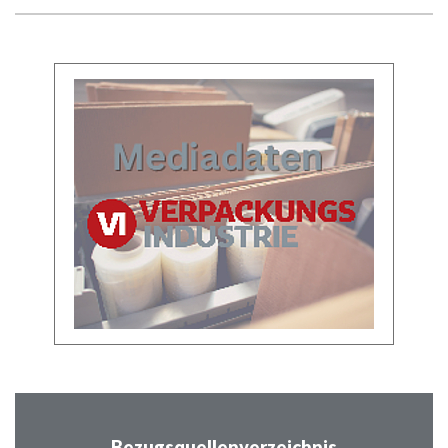
Bezugsquellenverzeichnis