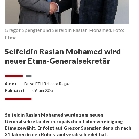
Gregor Spengler und Seifeldin Raslan Mohamed. Foto:
Etma
Seifeldin Raslan Mohamed wird
neuer Etma-Generalsekretär
Autor
Dr. sc. ETH Rebecca Ragaz
Publiziert
09 Juni 2025
Seifeldin Raslan Mohamed wurde zum neuen
Generalsekretär der europäischen Tubenvereinigung
Etma gewählt. Er folgt auf Gregor Spengler, der sich nach
31 Jahren in den Ruhestand verabschiedet hat.