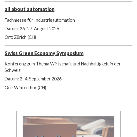
all about automation
Fachmesse für Industrieautomation
Datum: 26.-27. August 2026
Ort: Zürich (CH)
Swiss Green Economy Symposium
Konferenz zum Thema Wirtschaft und Nachhaltigkeit in der
Schweiz
Datum: 2.-4. September 2026
Ort: Winterthur (CH)