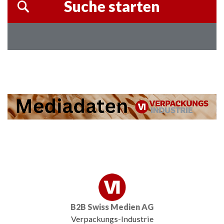
B2B Swiss Medien AG
Verpackungs-Industrie