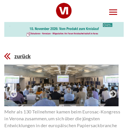
zurück
Mehr als 130 Teilnehmer kamen beim Eurosac-Kongress
in Verona zusammen, um sich über die jüngsten
Entwicklungen in der europäischen Papiersackbranche