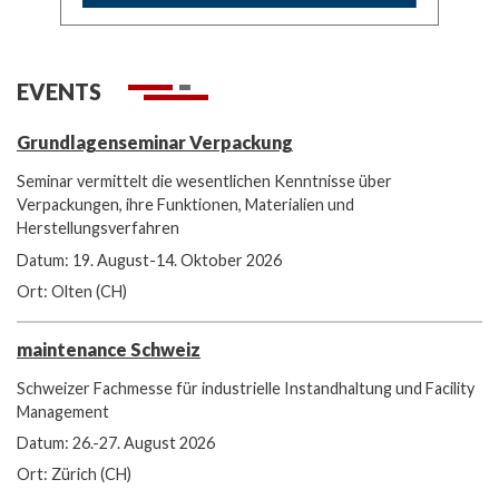
EVENTS
Grundlagenseminar Verpackung
Seminar vermittelt die wesentlichen Kenntnisse über
Verpackungen, ihre Funktionen, Materialien und
Herstellungsverfahren
Datum: 19. August-14. Oktober 2026
Ort: Olten (CH)
maintenance Schweiz
Schweizer Fachmesse für industrielle Instandhaltung und Facility
Management
Datum: 26.-27. August 2026
Ort: Zürich (CH)