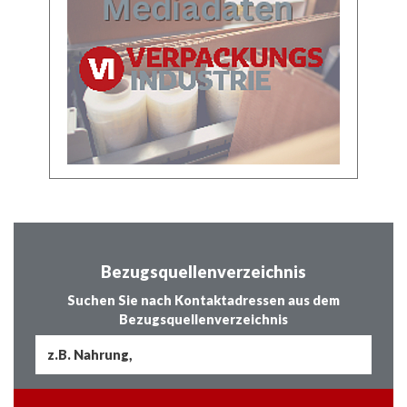
Bezugsquellenverzeichnis
Suchen Sie nach Kontaktadressen aus dem
Bezugsquellenverzeichnis