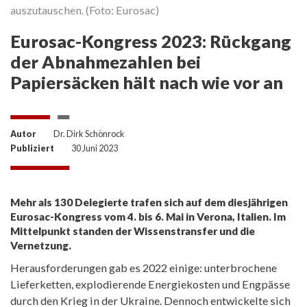
auszutauschen. (Foto: Eurosac)
Eurosac-Kongress 2023: Rückgang
der Abnahmezahlen bei
Papiersäcken hält nach wie vor an
Autor
Dr. Dirk Schönrock
Publiziert
30 Juni 2023
Mehr als 130 Delegierte trafen sich auf dem diesjährigen
Eurosac-Kongress vom 4. bis 6. Mai in Verona, Italien. Im
Mittelpunkt standen der Wissenstransfer und die
Vernetzung.
Herausforderungen gab es 2022 einige: unterbrochene
Lieferketten, explodierende Energiekosten und Engpässe
durch den Krieg in der Ukraine. Dennoch entwickelte sich