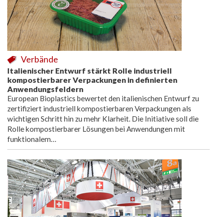
Verbände
Italienischer Entwurf stärkt Rolle industriell
kompostierbarer Verpackungen in definierten
Anwendungsfeldern
European Bioplastics bewertet den italienischen Entwurf zu
zertifiziert industriell kompostierbaren Verpackungen als
wichtigen Schritt hin zu mehr Klarheit. Die Initiative soll die
Rolle kompostierbarer Lösungen bei Anwendungen mit
funktionalem…