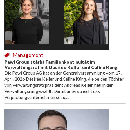
Management
Pawi Group stärkt Familienkontinuität im
Verwaltungsrat mit Désirée Keller und Céline Küng
Die Pawi Group AG hat an der Generalversammlung vom 17.
April 2026 Désirée Keller und Céline Küng, die beiden Töchter
von Verwaltungsratspräsident Andreas Keller, neu in den
Verwaltungsrat gewählt. Damit unterstreicht das
Verpackungsunternehmen seine…