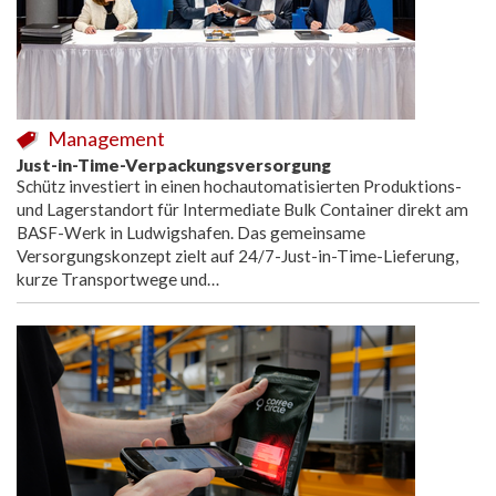
Management
Just-in-Time-Verpackungsversorgung
Schütz investiert in einen hochautomatisierten Produktions-
und Lagerstandort für Intermediate Bulk Container direkt am
BASF-Werk in Ludwigshafen. Das gemeinsame
Versorgungskonzept zielt auf 24/7-Just-in-Time-Lieferung,
kurze Transportwege und…