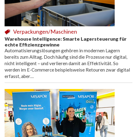
Verpackungen/Maschinen
Warehouse Intelligence: Smarte Lagersteuerung für
echte Effizienzgewinne
Automatisierungslösungen gehören in modernen Lagern
bereits zum Alltag. Doch häufig sind die Prozesse nur digital,
nicht intelligent – und verlieren damit an Effektivität. So
werden im E-Commerce beispielsweise Retouren zwar digital
erfasst, aber…