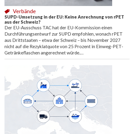
Verbände
SUPD-Umsetzung in der EU: Keine Anrechnung von rPET
aus der Schweiz?
Der EU-Ausschuss TAC hat der EU-Kommission einen
Durchführungsentwurf zur SUPD empfohlen, wonach rPET
aus Drittstaaten – etwa der Schweiz – bis November 2027
nicht auf die Rezyklatquote von 25 Prozent in Einweg-PET-
Getränkeflaschen angerechnet würde.…