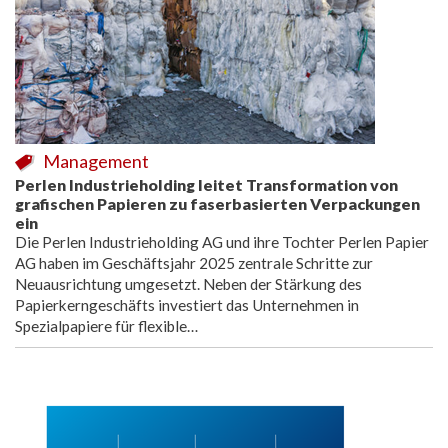
Management
Perlen Industrieholding leitet Transformation von
grafischen Papieren zu faserbasierten Verpackungen
ein
Die Perlen Industrieholding AG und ihre Tochter Perlen Papier
AG haben im Geschäftsjahr 2025 zentrale Schritte zur
Neuausrichtung umgesetzt. Neben der Stärkung des
Papierkerngeschäfts investiert das Unternehmen in
Spezialpapiere für flexible…