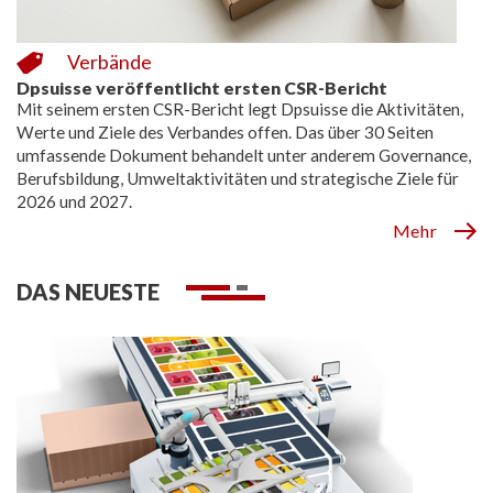
Verbände
Dpsuisse veröffentlicht ersten CSR-Bericht
Mit seinem ersten CSR-Bericht legt Dpsuisse die Aktivitäten,
Werte und Ziele des Verbandes offen. Das über 30 Seiten
umfassende Dokument behandelt unter anderem Governance,
Berufsbildung, Umweltaktivitäten und strategische Ziele für
2026 und 2027.
Mehr
DAS NEUESTE