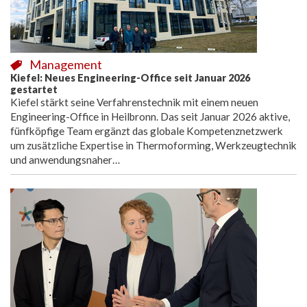
Management
Kiefel: Neues Engineering-Office seit Januar 2026
gestartet
Kiefel stärkt seine Verfahrenstechnik mit einem neuen
Engineering-Office in Heilbronn. Das seit Januar 2026 aktive,
fünfköpfige Team ergänzt das globale Kompetenznetzwerk
um zusätzliche Expertise in Thermoforming, Werkzeugtechnik
und anwendungsnaher…