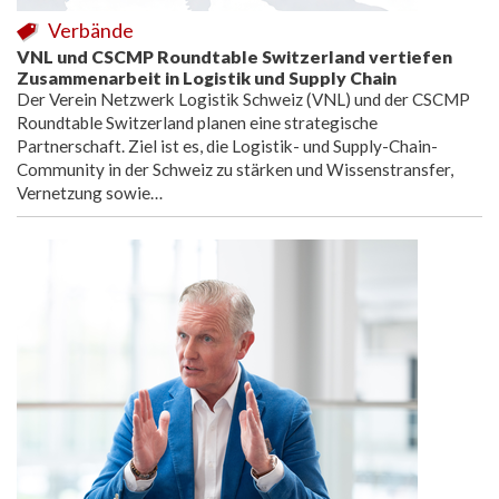
Verbände
VNL und CSCMP Roundtable Switzerland vertiefen
Zusammenarbeit in Logistik und Supply Chain
Der Verein Netzwerk Logistik Schweiz (VNL) und der CSCMP
Roundtable Switzerland planen eine strategische
Partnerschaft. Ziel ist es, die Logistik- und Supply-Chain-
Community in der Schweiz zu stärken und Wissenstransfer,
Vernetzung sowie…