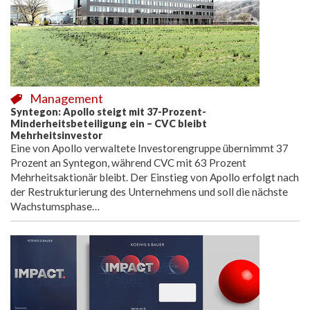
Management
Syntegon: Apollo steigt mit 37-Prozent-
Minderheitsbeteiligung ein – CVC bleibt
Mehrheitsinvestor
Eine von Apollo verwaltete Investorengruppe übernimmt 37
Prozent an Syntegon, während CVC mit 63 Prozent
Mehrheitsaktionär bleibt. Der Einstieg von Apollo erfolgt nach
der Restrukturierung des Unternehmens und soll die nächste
Wachstumsphase…