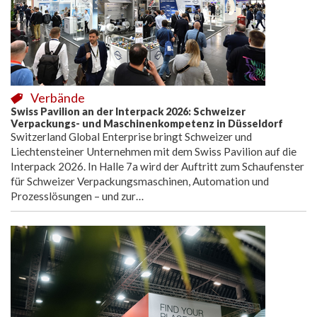
Verbände
Swiss Pavilion an der Interpack 2026: Schweizer
Verpackungs- und Maschinenkompetenz in Düsseldorf
Switzerland Global Enterprise bringt Schweizer und
Liechtensteiner Unternehmen mit dem Swiss Pavilion auf die
Interpack 2026. In Halle 7a wird der Auftritt zum Schaufenster
für Schweizer Verpackungsmaschinen, Automation und
Prozesslösungen – und zur…