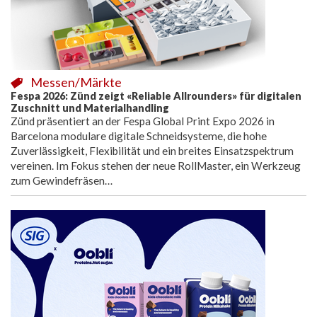
Messen/Märkte
Fespa 2026: Zünd zeigt «Reliable Allrounders» für digitalen
Zuschnitt und Materialhandling
Zünd präsentiert an der Fespa Global Print Expo 2026 in
Barcelona modulare digitale Schneidsysteme, die hohe
Zuverlässigkeit, Flexibilität und ein breites Einsatzspektrum
vereinen. Im Fokus stehen der neue RollMaster, ein Werkzeug
zum Gewindefräsen…