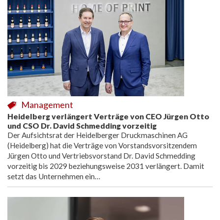
Management
Heidelberg verlängert Verträge von CEO Jürgen Otto
und CSO Dr. David Schmedding vorzeitig
Der Aufsichtsrat der Heidelberger Druckmaschinen AG
(Heidelberg) hat die Verträge von Vorstandsvorsitzendem
Jürgen Otto und Vertriebsvorstand Dr. David Schmedding
vorzeitig bis 2029 beziehungsweise 2031 verlängert. Damit
setzt das Unternehmen ein…