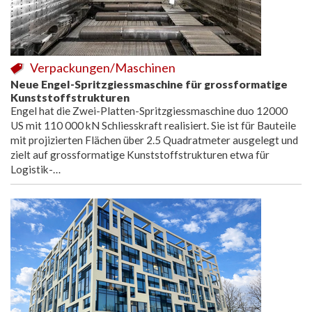
Verpackungen/Maschinen
Neue Engel-Spritzgiessmaschine für grossformatige
Kunststoffstrukturen
Engel hat die Zwei-Platten-Spritzgiessmaschine duo 12000
US mit 110 000 kN Schliesskraft realisiert. Sie ist für Bauteile
mit projizierten Flächen über 2.5 Quadratmeter ausgelegt und
zielt auf grossformatige Kunststoffstrukturen etwa für
Logistik-…