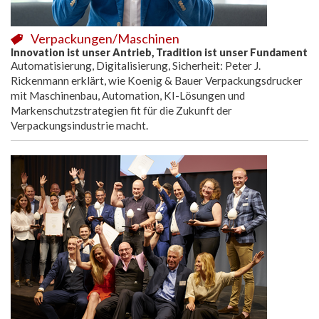
Verpackungen/Maschinen
Innovation ist unser Antrieb, Tradition ist unser Fundament
Automatisierung, Digitalisierung, Sicherheit: Peter J.
Rickenmann erklärt, wie Koenig & Bauer Verpackungsdrucker
mit Maschinenbau, Automation, KI-Lösungen und
Markenschutzstrategien fit für die Zukunft der
Verpackungsindustrie macht.