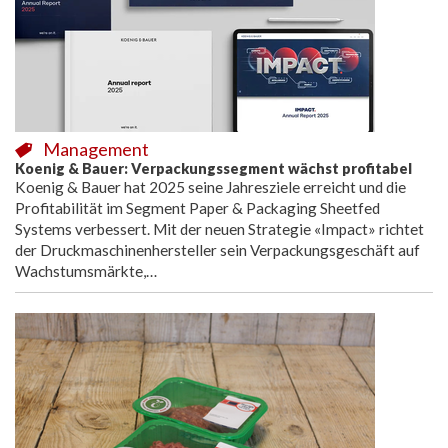
Management
Koenig & Bauer: Verpackungssegment wächst profitabel
Koenig & Bauer hat 2025 seine Jahresziele erreicht und die
Profitabilität im Segment Paper & Packaging Sheetfed
Systems verbessert. Mit der neuen Strategie «Impact» richtet
der Druckmaschinenhersteller sein Verpackungsgeschäft auf
Wachstumsmärkte,…