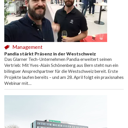
Management
Pandia stärkt Präsenz in der Westschweiz
Das Glarner Tech-Unternehmen Pandia erweitert seinen
Vertrieb: Mit Yves-Alain Schönenberg aus Bern steht nun ein
bilinguer Ansprechpartner für die Westschweiz bereit. Erste
Projekte laufen bereits – und am 28. April folgt ein praxisnahes
Webinar mit…