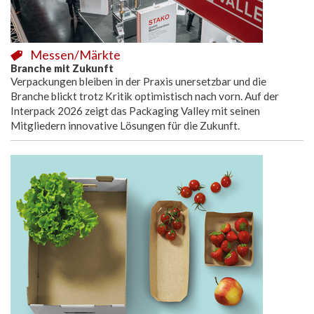
Messen/Märkte
Branche mit Zukunft
Verpackungen bleiben in der Praxis unersetzbar und die
Branche blickt trotz Kritik optimistisch nach vorn. Auf der
Interpack 2026 zeigt das Packaging Valley mit seinen
Mitgliedern innovative Lösungen für die Zukunft.