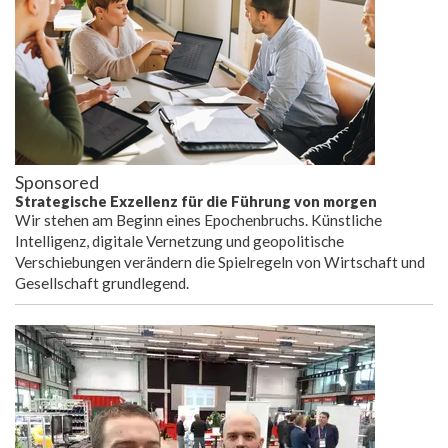
Sponsored
Strategische Exzellenz für die Führung von morgen
Wir stehen am Beginn eines Epochenbruchs. Künstliche
Intelligenz, digitale Vernetzung und geopolitische
Verschiebungen verändern die Spielregeln von Wirtschaft und
Gesellschaft grundlegend.