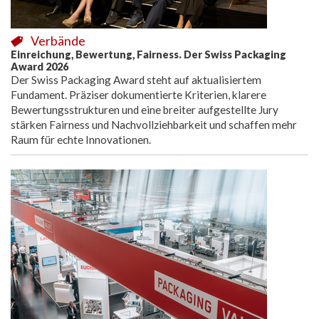
Verbände
Einreichung, Bewertung, Fairness. Der Swiss Packaging
Award 2026
Der Swiss Packaging Award steht auf aktualisiertem
Fundament. Präziser dokumentierte Kriterien, klarere
Bewertungsstrukturen und eine breiter aufgestellte Jury
stärken Fairness und Nachvollziehbarkeit und schaffen mehr
Raum für echte Innovationen.