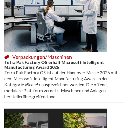
Verpackungen/Maschinen
Tetra Pak Factory OS erhält Microsoft Intelligent
Manufacturing Award 2026
Tetra Pak Factory OS ist auf der Hannover Messe 2026 mit
dem Microsoft Intelligent Manufacturing Award in der
Kategorie «Scale!» ausgezeichnet worden. Die offene,
modulare Plattform vernetzt Maschinen und Anlagen
herstellerübergreifend und…