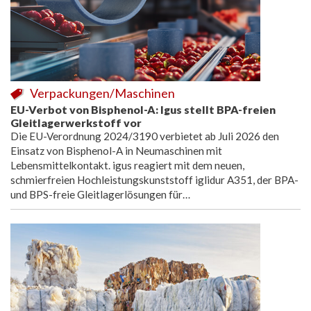
Verpackungen/Maschinen
EU-Verbot von Bisphenol-A: Igus stellt BPA-freien
Gleitlagerwerkstoff vor
Die EU-Verordnung 2024/3190 verbietet ab Juli 2026 den
Einsatz von Bisphenol-A in Neumaschinen mit
Lebensmittelkontakt. igus reagiert mit dem neuen,
schmierfreien Hochleistungskunststoff iglidur A351, der BPA-
und BPS-freie Gleitlagerlösungen für…