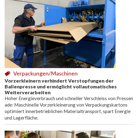
Verpackungen/Maschinen
Vorzerkleinern verhindert Verstopfungen der
Ballenpresse und ermöglicht vollautomatisches
Weiterverarbeiten
Hoher Energieverbrauch und schneller Verschleiss von Pressen
ade: Maschinelle Vorzerkleinerung von Verpackungskartons
optimiert innerbetrieblichen Materialtransport, spart Energie
und Lagerfläche.