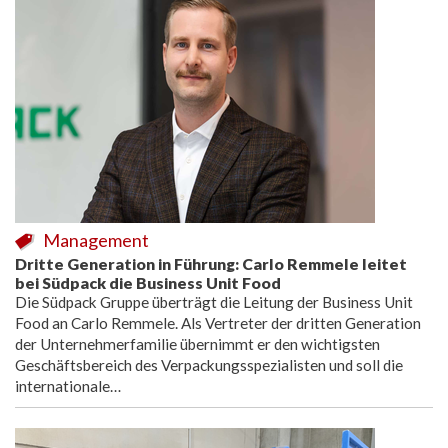
Management
Dritte Generation in Führung: Carlo Remmele leitet
bei Südpack die Business Unit Food
Die Südpack Gruppe überträgt die Leitung der Business Unit
Food an Carlo Remmele. Als Vertreter der dritten Generation
der Unternehmerfamilie übernimmt er den wichtigsten
Geschäftsbereich des Verpackungsspezialisten und soll die
internationale…