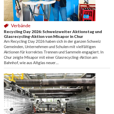
Verbände
Recycling Day 2026: Schweizweiter Aktionstag und
Glasrecycling-Aktion von Misapor in Chur
Am Recycling Day 2026 haben sich in der ganzen Schweiz
Gemeinden, Unternehmen und Schulen mit vielfältigen
Aktionen für korrektes Trennen und Sammeln engagiert. In
Chur zeigte Misapor mit einer Glasrecycling-Aktion am
Bahnhof, wie aus Altglas neuer…