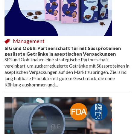
Management
SIG und Oobli: Partnerschaft für mit Süssproteinen
gesüsste Getränke in aseptischen Verpackungen
SIG und Oobli haben eine strategische Partnerschaft
vereinbart, um zuckerreduzierte Getränke mit Süssproteinen in
aseptischen Verpackungen auf den Markt zu bringen. Ziel sind
lang haltbare Produkte mit gutem Geschmack, die ohne
Kühlung auskommen und…