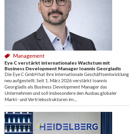
Management
Eye C verstärkt internationales Wachstum mit
Business Development Manager Ioannis Georgiadis
Die Eye C GmbH hat ihre internationale Geschäftsentwicklung
neu aufgestellt. Seit 1. März 2026 verstärkt Ioannis
Georgiadis als Business Development Manager das
Unternehmen und soll insbesondere den Ausbau globaler
Markt- und Vertriebsstrukturen im…