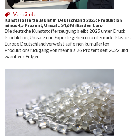
Verbände
Kunststofferzeugung in Deutschland 2025: Produktion
minus 4,5 Prozent, Umsatz 24,6 Milliarden Euro
Die deutsche Kunststofferzeugung bleibt 2025 unter Druck:
Produktion, Umsatz und Exporte gehen erneut zurück. Plastics
Europe Deutschland verweist auf einen kumulierten
Produktionsrückgang von mehr als 26 Prozent seit 2022 und
warnt vor Folgen…