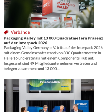
Verbände
Packaging Valley mit 13 000 Quadratmetern Präsenz
auf der Interpack 2026
Packaging Valley Germany e. V. tritt auf der Interpack 2026
mit einem Gemeinschaftsstand von 830 Quadratmetern in
Halle 16 und erstmals mit einem Components Hub auf.
Insgesamt sind 49 Mitgliedsunternehmen vertreten und
belegen zusammen rund 13 000…