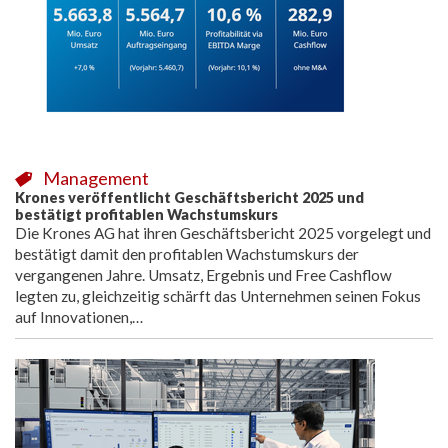
Management
Krones veröffentlicht Geschäftsbericht 2025 und
bestätigt profitablen Wachstumskurs
Die Krones AG hat ihren Geschäftsbericht 2025 vorgelegt und
bestätigt damit den profitablen Wachstumskurs der
vergangenen Jahre. Umsatz, Ergebnis und Free Cashflow
legten zu, gleichzeitig schärft das Unternehmen seinen Fokus
auf Innovationen,…