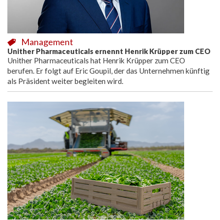
Management
Unither Pharmaceuticals ernennt Henrik Krüpper zum CEO
Unither Pharmaceuticals hat Henrik Krüpper zum CEO
berufen. Er folgt auf Eric Goupil, der das Unternehmen künftig
als Präsident weiter begleiten wird.