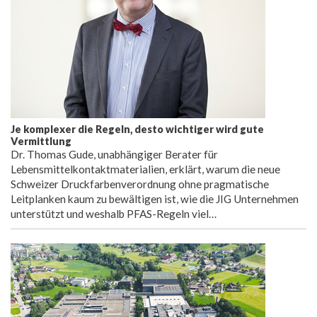
Je komplexer die Regeln, desto wichtiger wird gute
Vermittlung
Dr. Thomas Gude, unabhängiger Berater für
Lebensmittelkontaktmaterialien, erklärt, warum die neue
Schweizer Druckfarbenverordnung ohne pragmatische
Leitplanken kaum zu bewältigen ist, wie die JIG Unternehmen
unterstützt und weshalb PFAS-Regeln viel…