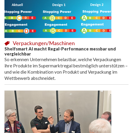
Verpackungen/Maschinen
Shelfsmart AI macht Regal-Performance messbar und
vergleichbar
So erkennen Unternehmen belastbar, welche Verpackungen
ihre Produkte im Supermarktregal bestmöglich unterstützen –
und wie die Kombination von Produkt und Verpackung im
Wettbewerb abschneidet.