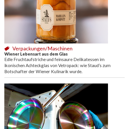
Verpackungen/Maschinen
Wiener Lebensart aus dem Glas
Edle Fruchtaufstriche und feinsaure Delikatessen im
ikonischen Achteckglas von Vetropack: wie Staud’s zum
Botschafter der Wiener Kulinarik wurde.