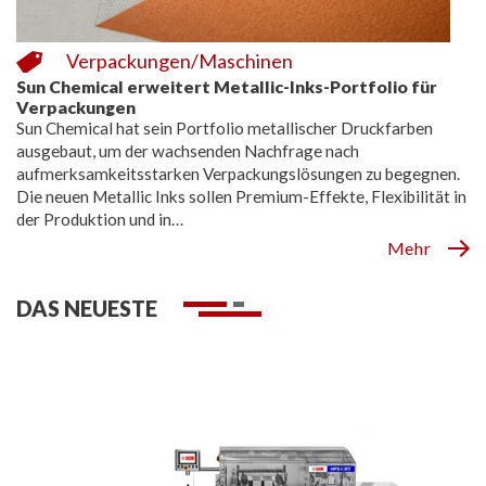
Verpackungen/Maschinen
Sun Chemical erweitert Metallic-Inks-Portfolio für
Verpackungen
Sun Chemical hat sein Portfolio metallischer Druckfarben
ausgebaut, um der wachsenden Nachfrage nach
aufmerksamkeitsstarken Verpackungslösungen zu begegnen.
Die neuen Metallic Inks sollen Premium-Effekte, Flexibilität in
der Produktion und in…
Mehr
DAS NEUESTE