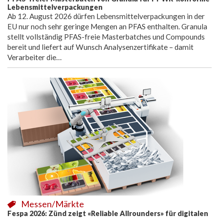
Lebensmittelverpackungen
Ab 12. August 2026 dürfen Lebensmittelverpackungen in der
EU nur noch sehr geringe Mengen an PFAS enthalten. Granula
stellt vollständig PFAS-freie Masterbatches und Compounds
bereit und liefert auf Wunsch Analysenzertifikate – damit
Verarbeiter die…
Messen/Märkte
Fespa 2026: Zünd zeigt «Reliable Allrounders» für digitalen