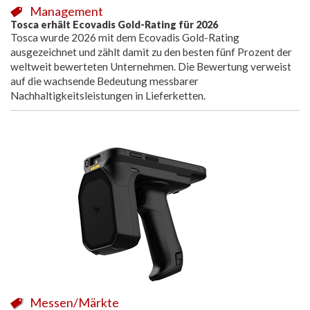
Management
Tosca erhält Ecovadis Gold-Rating für 2026
Tosca wurde 2026 mit dem Ecovadis Gold-Rating
ausgezeichnet und zählt damit zu den besten fünf Prozent der
weltweit bewerteten Unternehmen. Die Bewertung verweist
auf die wachsende Bedeutung messbarer
Nachhaltigkeitsleistungen in Lieferketten.
Messen/Märkte