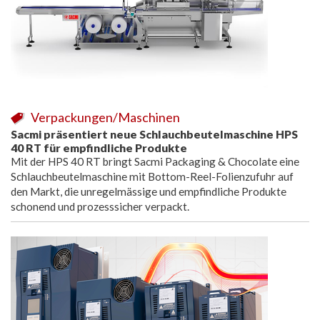
Verpackungen/Maschinen
Sacmi präsentiert neue Schlauchbeutelmaschine HPS
40 RT für empfindliche Produkte
Mit der HPS 40 RT bringt Sacmi Packaging & Chocolate eine
Schlauchbeutelmaschine mit Bottom-Reel-Folienzufuhr auf
den Markt, die unregelmässige und empfindliche Produkte
schonend und prozesssicher verpackt.