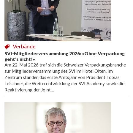
Verbände
SVI-Mitgliederversammlung 2026: «Ohne Verpackung
geht's nicht!»
Am 22. Mai 2026 traf sich die Schweizer Verpackungsbranche
zur Mitgliederversammlung des SVI im Hotel Olten. Im
Zentrum standen das erste Amtsjahr von Präsident Tobias
Leischner, die Weiterentwicklung der SVI Academy sowie die
Reaktivierung der Joint…