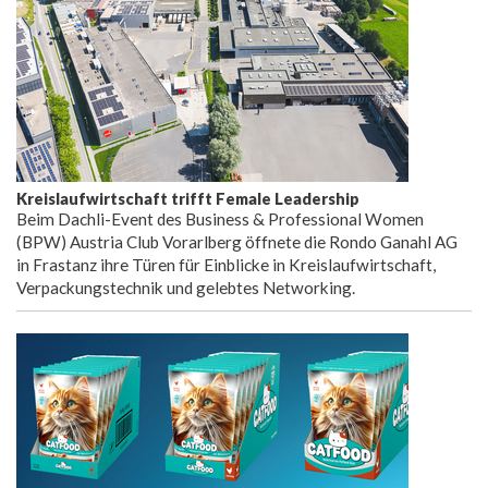
Kreislaufwirtschaft trifft Female Leadership
Beim Dachli-Event des Business & Professional Women
(BPW) Austria Club Vorarlberg öffnete die Rondo Ganahl AG
in Frastanz ihre Türen für Einblicke in Kreislaufwirtschaft,
Verpackungstechnik und gelebtes Networking.