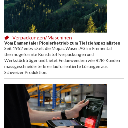
Verpackungen/Maschinen
Vom Emmentaler Pionierbetrieb zum Tiefziehspezialisten
Seit 1952 entwickelt die Mopac Wasen AG im Emmental
thermogeformte Kunststoffverpackungen und
Werkstückträger und bietet Endanwendern wie B2B-Kunden
massgeschneiderte, kreislauforientierte Lösungen aus
Schweizer Produktion.