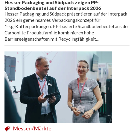
Hesser Packaging und Südpack zeigen PP-
Standbodenbeutel auf der Interpack 2026
Hesser Packaging und Südpack präsentieren auf der Interpack
2026 ein gemeinsames Verpackungskonzept für
1‑kg‑Kaffeepackungen. PP-basierte Standbodenbeutel aus der
Carbonlite Produktfamilie kombinieren hohe
Barriereeigenschaften mit Recyclingfähigkeit…
Messen/Märkte