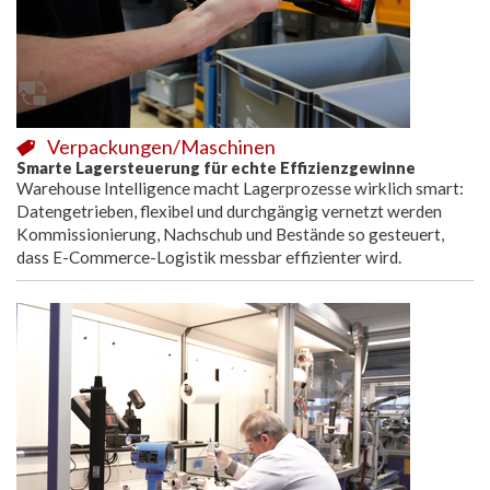
Verpackungen/Maschinen
Smarte Lagersteuerung für echte Effizienzgewinne
Warehouse Intelligence macht Lagerprozesse wirklich smart:
Datengetrieben, flexibel und durchgängig vernetzt werden
Kommissionierung, Nachschub und Bestände so gesteuert,
dass E-Commerce-Logistik messbar effizienter wird.