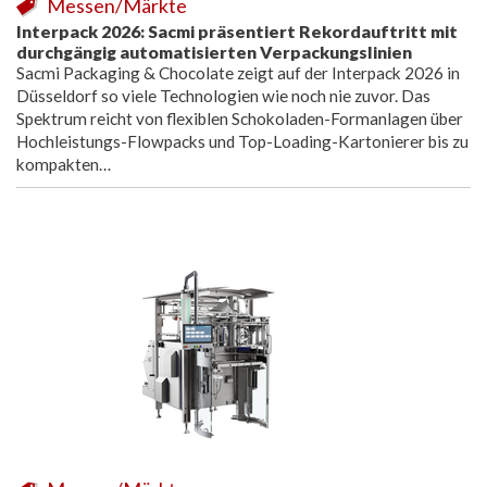
Messen/Märkte
Interpack 2026: Sacmi präsentiert Rekordauftritt mit
durchgängig automatisierten Verpackungslinien
Sacmi Packaging & Chocolate zeigt auf der Interpack 2026 in
Düsseldorf so viele Technologien wie noch nie zuvor. Das
Spektrum reicht von flexiblen Schokoladen-Formanlagen über
Hochleistungs-Flowpacks und Top-Loading-Kartonierer bis zu
kompakten…