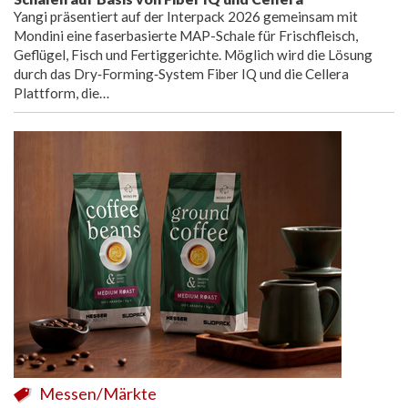
Yangi präsentiert auf der Interpack 2026 gemeinsam mit
Mondini eine faserbasierte MAP-Schale für Frischfleisch,
Geflügel, Fisch und Fertiggerichte. Möglich wird die Lösung
durch das Dry‑Forming‑System Fiber IQ und die Cellera
Plattform, die…
Messen/Märkte