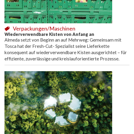
Verpackungen/Maschinen
Wiederverwendbare Kisten von Anfang an
Almeda setzt von Beginn an auf Mehrweg: Gemeinsam mit
Tosca hat der Fresh-Cut- Spezialist seine Lieferkette
konsequent auf wiederverwendbare Kisten ausgerichtet – für
effiziente, zuverlässige und kreislauforientierte Prozesse.