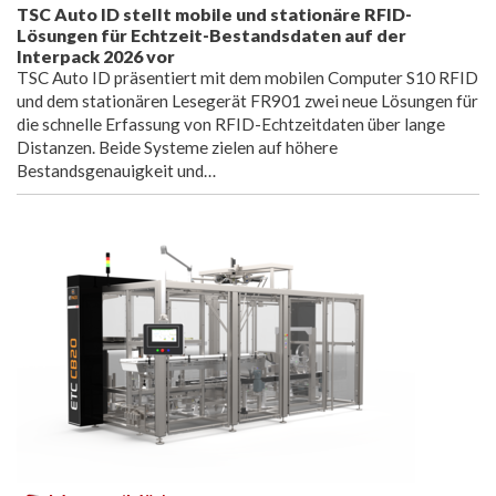
TSC Auto ID stellt mobile und stationäre RFID-
Lösungen für Echtzeit-Bestandsdaten auf der
Interpack 2026 vor
TSC Auto ID präsentiert mit dem mobilen Computer S10 RFID
und dem stationären Lesegerät FR901 zwei neue Lösungen für
die schnelle Erfassung von RFID-Echtzeitdaten über lange
Distanzen. Beide Systeme zielen auf höhere
Bestandsgenauigkeit und…