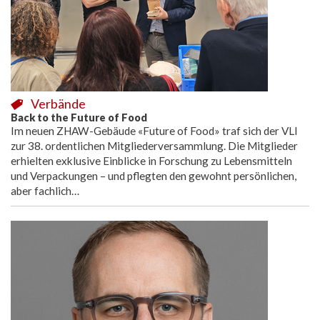
Verbände
Back to the Future of Food
Im neuen ZHAW-Gebäude «Future of Food» traf sich der VLI
zur 38. ordentlichen Mitgliederversammlung. Die Mitglieder
erhielten exklusive Einblicke in Forschung zu Lebensmitteln
und Verpackungen – und pflegten den gewohnt persönlichen,
aber fachlich…