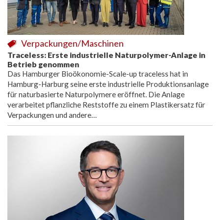
Verpackungen/Maschinen
Traceless: Erste industrielle Naturpolymer-Anlage in
Betrieb genommen
Das Hamburger Bioökonomie-Scale-up traceless hat in
Hamburg-Harburg seine erste industrielle Produktionsanlage
für naturbasierte Naturpolymere eröffnet. Die Anlage
verarbeitet pflanzliche Reststoffe zu einem Plastikersatz für
Verpackungen und andere…