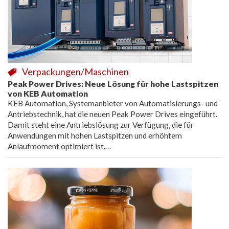
Verpackungen/Maschinen
Peak Power Drives: Neue Lösung für hohe Lastspitzen
von KEB Automation
KEB Automation, Systemanbieter von Automatisierungs- und
Antriebstechnik, hat die neuen Peak Power Drives eingeführt.
Damit steht eine Antriebslösung zur Verfügung, die für
Anwendungen mit hohen Lastspitzen und erhöhtem
Anlaufmoment optimiert ist.…