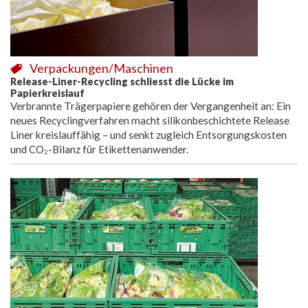
Verpackungen/Maschinen
Release-Liner-Recycling schliesst die Lücke im
Papierkreislauf
Verbrannte Trägerpapiere gehören der Vergangenheit an: Ein
neues Recyclingverfahren macht silikonbeschichtete Release
Liner kreislauffähig – und senkt zugleich Entsorgungskosten
und CO₂-Bilanz für Etikettenanwender.