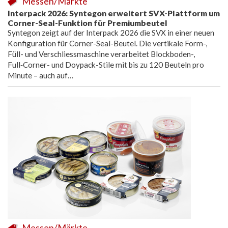
Messen/Märkte
Interpack 2026: Syntegon erweitert SVX-Plattform um
Corner-Seal-Funktion für Premiumbeutel
Syntegon zeigt auf der Interpack 2026 die SVX in einer neuen
Konfiguration für Corner-Seal-Beutel. Die vertikale Form-,
Füll- und Verschliessmaschine verarbeitet Blockboden-,
Full‑Corner- und Doypack-Stile mit bis zu 120 Beuteln pro
Minute – auch auf…
Messen/Märkte