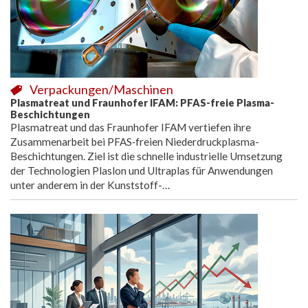
Verpackungen/Maschinen
Plasmatreat und Fraunhofer IFAM: PFAS-freie Plasma-
Beschichtungen
Plasmatreat und das Fraunhofer IFAM vertiefen ihre
Zusammenarbeit bei PFAS‑freien Niederdruckplasma-
Beschichtungen. Ziel ist die schnelle industrielle Umsetzung
der Technologien Plaslon und Ultraplas für Anwendungen
unter anderem in der Kunststoff-…