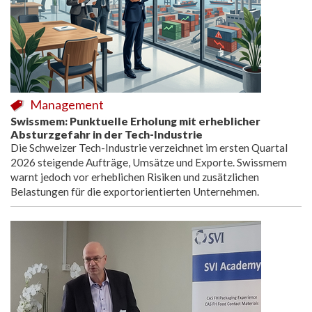
Management
Swissmem: Punktuelle Erholung mit erheblicher
Absturzgefahr in der Tech-Industrie
Die Schweizer Tech-Industrie verzeichnet im ersten Quartal
2026 steigende Aufträge, Umsätze und Exporte. Swissmem
warnt jedoch vor erheblichen Risiken und zusätzlichen
Belastungen für die exportorientierten Unternehmen.