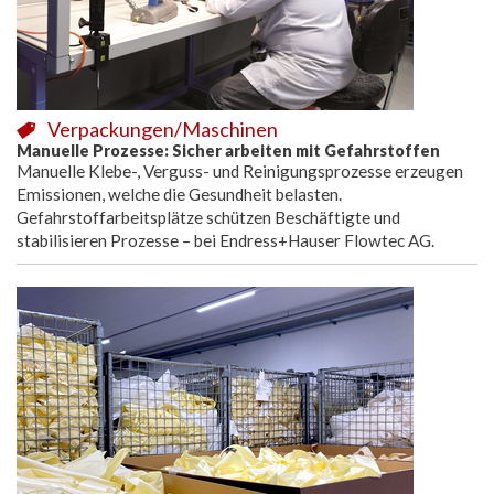
Verpackungen/Maschinen
Manuelle Prozesse: Sicher arbeiten mit Gefahrstoffen
Manuelle Klebe-, Verguss- und Reinigungsprozesse erzeugen
Emissionen, welche die Gesundheit belasten.
Gefahrstoffarbeitsplätze schützen Beschäftigte und
stabilisieren Prozesse – bei Endress+Hauser Flowtec AG.