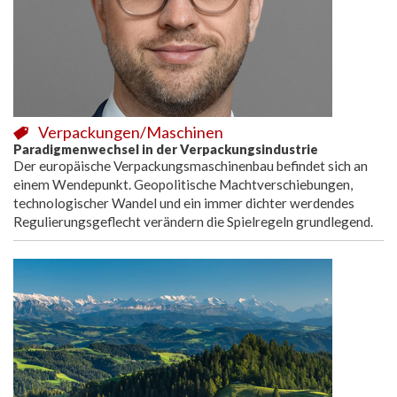
Verpackungen/Maschinen
Paradigmenwechsel in der Verpackungsindustrie
Der europäische Verpackungsmaschinenbau befindet sich an
einem Wendepunkt. Geopolitische Machtverschiebungen,
technologischer Wandel und ein immer dichter werdendes
Regulierungsgeflecht verändern die Spielregeln grundlegend.