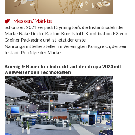
Messen/Märkte
Schon seit 2021 verpackt Symington’s die Instantnudeln der
Marke Naked in der Karton-Kunststoff-Kombination K3 von
Greiner Packaging und ist jetzt der erste
Nahrungsmittelhersteller im Vereinigten Königreich, der sein
Instant-Porridge der Marke…
Koenig & Bauer beeindruckt auf der drupa 2024 mit
wegweisenden Technologien