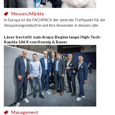
Messen/Märkte
In Europa ist die FACHPACK der zentrale Treffpunkt für die
Verpackungsindustrie und ihre Anwender in diesem Jahr.
Läser bestellt zum drupa-Beginn lange High-Tech-
Rapida 106 X von Koenig & Bauer
Management