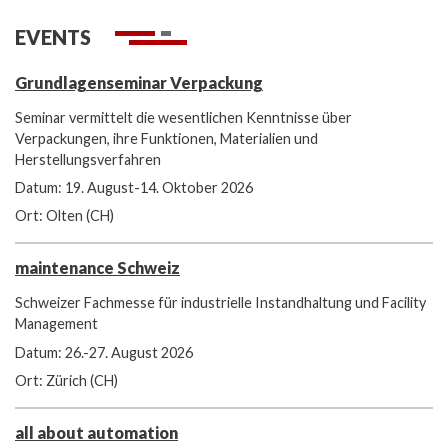
EVENTS
Grundlagenseminar Verpackung
Seminar vermittelt die wesentlichen Kenntnisse über
Verpackungen, ihre Funktionen, Materialien und
Herstellungsverfahren
Datum: 19. August-14. Oktober 2026
Ort: Olten (CH)
maintenance Schweiz
Schweizer Fachmesse für industrielle Instandhaltung und Facility
Management
Datum: 26.-27. August 2026
Ort: Zürich (CH)
all about automation