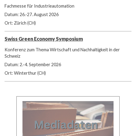
Fachmesse für Industrieautomation
Datum: 26.-27. August 2026
Ort: Zürich (CH)
Swiss Green Economy Symposium
Konferenz zum Thema Wirtschaft und Nachhaltigkeit in der
Schweiz
Datum: 2.-4. September 2026
Ort: Winterthur (CH)