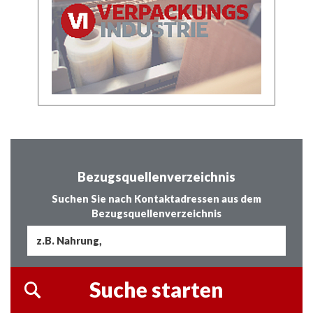
Bezugsquellenverzeichnis
Suchen Sie nach Kontaktadressen aus dem
Bezugsquellenverzeichnis