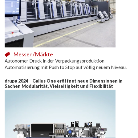
Messen/Märkte
Autonomer Druck in der Verpackungsproduktion:
Automatisierung mit Push to Stop auf völlig neuem Niveau.
drupa 2024 – Gallus One eröffnet neue Dimensionen in
Sachen Modularität, Vielseitigkeit und Flexibilität