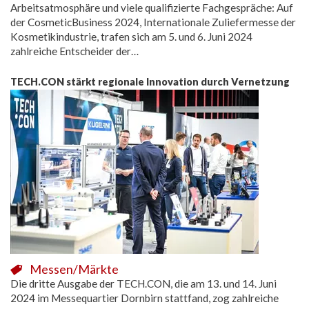
Arbeitsatmosphäre und viele qualifizierte Fachgespräche: Auf
der CosmeticBusiness 2024, Internationale Zuliefermesse der
Kosmetikindustrie, trafen sich am 5. und 6. Juni 2024
zahlreiche Entscheider der…
TECH.CON stärkt regionale Innovation durch Vernetzung
Messen/Märkte
Die dritte Ausgabe der TECH.CON, die am 13. und 14. Juni
2024 im Messequartier Dornbirn stattfand, zog zahlreiche