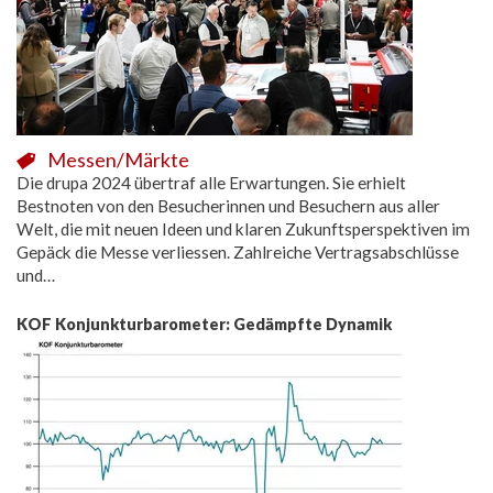
Messen/Märkte
Die drupa 2024 übertraf alle Erwartungen. Sie erhielt
Bestnoten von den Besucherinnen und Besuchern aus aller
Welt, die mit neuen Ideen und klaren Zukunftsperspektiven im
Gepäck die Messe verliessen. Zahlreiche Vertragsabschlüsse
und…
KOF Konjunkturbarometer: Gedämpfte Dynamik