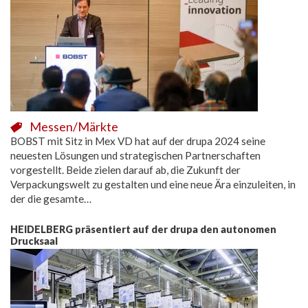
Messen/Märkte
BOBST mit Sitz in Mex VD hat auf der drupa 2024 seine
neuesten Lösungen und strategischen Partnerschaften
vorgestellt. Beide zielen darauf ab, die Zukunft der
Verpackungswelt zu gestalten und eine neue Ära einzuleiten, in
der die gesamte…
HEIDELBERG präsentiert auf der drupa den autonomen
Drucksaal