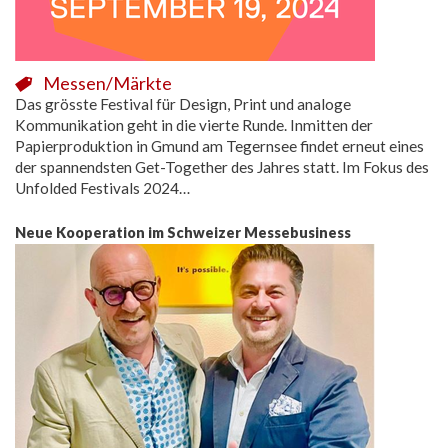
Messen/Märkte
Das grösste Festival für Design, Print und analoge
Kommunikation geht in die vierte Runde. Inmitten der
Papierproduktion in Gmund am Tegernsee findet erneut eines
der spannendsten Get-Together des Jahres statt. Im Fokus des
Unfolded Festivals 2024…
Neue Kooperation im Schweizer Messebusiness