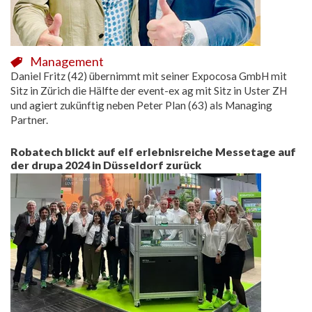
Management
Daniel Fritz (42) übernimmt mit seiner Expocosa GmbH mit
Sitz in Zürich die Hälfte der event-ex ag mit Sitz in Uster ZH
und agiert zukünftig neben Peter Plan (63) als Managing
Partner.
Robatech blickt auf elf erlebnisreiche Messetage auf
der drupa 2024 in Düsseldorf zurück