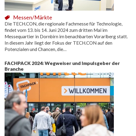
Messen/Märkte
Die TECH.CON, die regionale Fachmesse für Technologie,
findet vom 13. bis 14. Juni 2024 zum dritten Mal im
Messequartier in Dornbirn im benachbarten Vorarlberg statt.
In diesem Jahr liegt der Fokus der TECH.CON auf den
Potenzialen und Chancen, die…
FACHPACK 2024: Wegweiser und Impulsgeber der
Branche