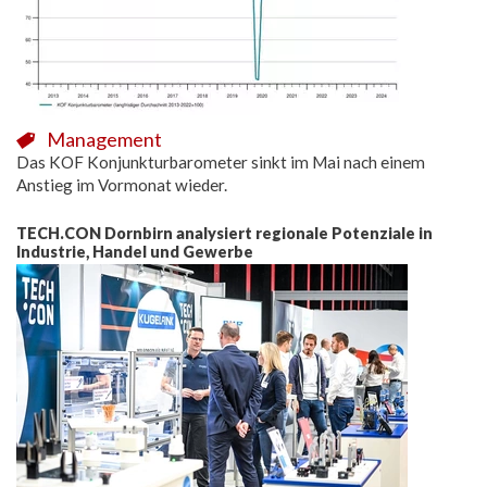
Management
Das KOF Konjunkturbarometer sinkt im Mai nach einem
Anstieg im Vormonat wieder.
TECH.CON Dornbirn analysiert regionale Potenziale in
Industrie, Handel und Gewerbe