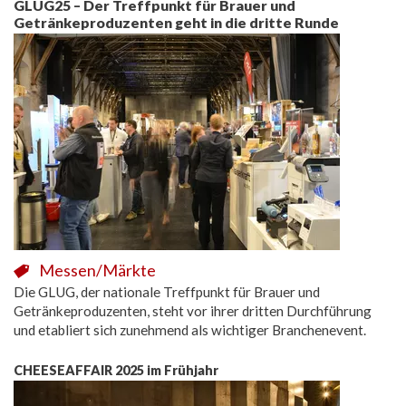
GLUG25 – Der Treffpunkt für Brauer und
Getränkeproduzenten geht in die dritte Runde
Messen/Märkte
Die GLUG, der nationale Treffpunkt für Brauer und
Getränkeproduzenten, steht vor ihrer dritten Durchführung
und etabliert sich zunehmend als wichtiger Branchenevent.
CHEESEAFFAIR 2025 im Frühjahr