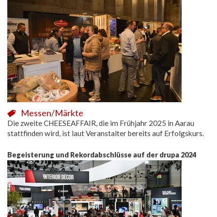
Messen/Märkte
Die zweite CHEESEAFFAIR, die im Frühjahr 2025 in Aarau
stattfinden wird, ist laut Veranstalter bereits auf Erfolgskurs.
Begeisterung und Rekordabschlüsse auf der drupa 2024