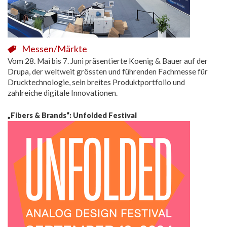
Messen/Märkte
Vom 28. Mai bis 7. Juni präsentierte Koenig & Bauer auf der
Drupa, der weltweit grössten und führenden Fachmesse für
Drucktechnologie, sein breites Produktportfolio und
zahlreiche digitale Innovationen.
„Fibers & Brands“: Unfolded Festival