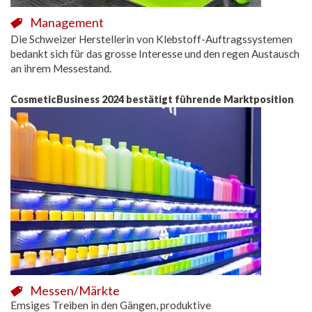
Management
Die Schweizer Herstellerin von Klebstoff-Auftragssystemen
bedankt sich für das grosse Interesse und den regen Austausch
an ihrem Messestand.
CosmeticBusiness 2024 bestätigt führende Marktposition
Messen/Märkte
Emsiges Treiben in den Gängen, produktive