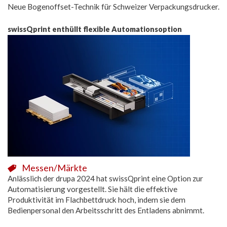
Neue Bogenoffset-Technik für Schweizer Verpackungsdrucker.
swissQprint enthüllt flexible Automationsoption
Messen/Märkte
Anlässlich der drupa 2024 hat swissQprint eine Option zur
Automatisierung vorgestellt. Sie hält die effektive
Produktivität im Flachbettdruck hoch, indem sie dem
Bedienpersonal den Arbeitsschritt des Entladens abnimmt.