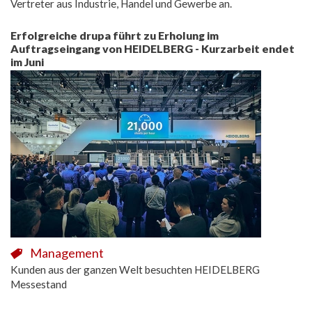
Vertreter aus Industrie, Handel und Gewerbe an.
Erfolgreiche drupa führt zu Erholung im
Auftragseingang von HEIDELBERG - Kurzarbeit endet
im Juni
Management
Kunden aus der ganzen Welt besuchten HEIDELBERG
Messestand