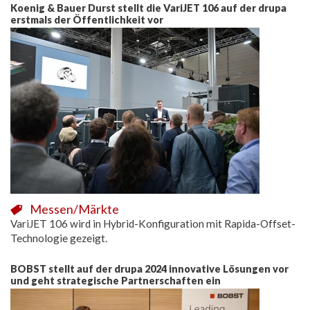
Koenig & Bauer Durst stellt die VariJET 106 auf der drupa
erstmals der Öffentlichkeit vor
Messen/Märkte
VariJET 106 wird in Hybrid-Konfiguration mit Rapida-Offset-
Technologie gezeigt.
BOBST stellt auf der drupa 2024 innovative Lösungen vor
und geht strategische Partnerschaften ein