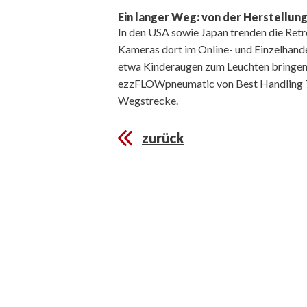
Ein langer Weg: von der Herstellung
In den USA sowie Japan trenden die Ret
Kameras dort im Online- und Einzelhande
etwa Kinderaugen zum Leuchten bringen, 
ezzFLOWpneumatic von Best Handling Te
Wegstrecke.
zurück