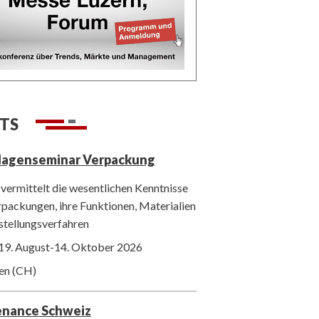
TS
lagenseminar Verpackung
vermittelt die wesentlichen Kenntnisse
packungen, ihre Funktionen, Materialien
stellungsverfahren
19. August-14. Oktober 2026
ten (CH)
enance Schweiz