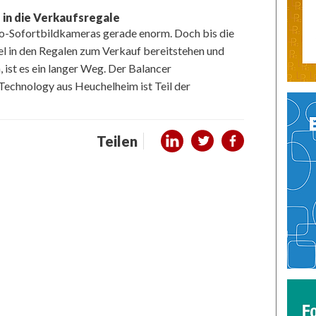
 in die Verkaufsregale
ro-Sofortbildkameras gerade enorm. Doch bis die
l in den Regalen zum Verkauf bereitstehen und
ist es ein langer Weg. Der Balancer
chnology aus Heuchelheim ist Teil der
Teilen