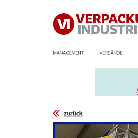
MANAGEMENT
VERBÄNDE
zurück