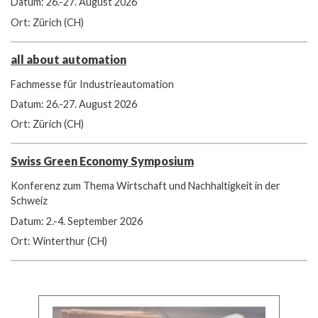
Datum: 26.-27. August 2026
Ort: Zürich (CH)
all about automation
Fachmesse für Industrieautomation
Datum: 26.-27. August 2026
Ort: Zürich (CH)
Swiss Green Economy Symposium
Konferenz zum Thema Wirtschaft und Nachhaltigkeit in der
Schweiz
Datum: 2.-4. September 2026
Ort: Winterthur (CH)