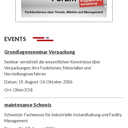
EVENTS
Grundlagenseminar Verpackung
Seminar vermittelt die wesentlichen Kenntnisse über
Verpackungen, ihre Funktionen, Materialien und
Herstellungsverfahren
Datum: 19. August-14. Oktober 2026
Ort: Olten (CH)
maintenance Schweiz
Schweizer Fachmesse für industrielle Instandhaltung und Facility
Management