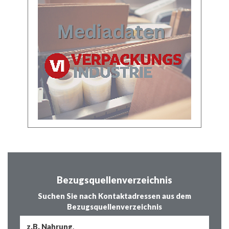
Bezugsquellenverzeichnis
Suchen Sie nach Kontaktadressen aus dem
Bezugsquellenverzeichnis