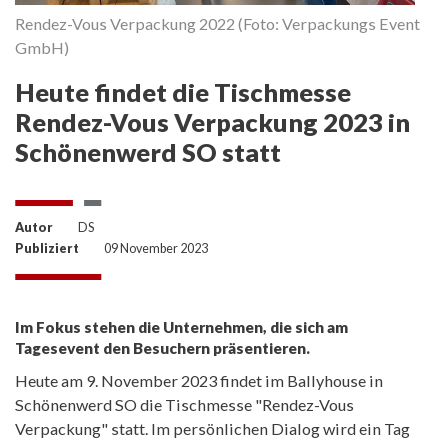
Rendez-Vous Verpackung 2022 (Foto: Verpackungs Event
GmbH)
Heute findet die Tischmesse
Rendez-Vous Verpackung 2023 in
Schönenwerd SO statt
Autor
DS
Publiziert
09 November 2023
Im Fokus stehen die Unternehmen, die sich am
Tagesevent den Besuchern präsentieren.
Heute am 9. November 2023 findet im Ballyhouse in
Schönenwerd SO die Tischmesse "Rendez-Vous
Verpackung" statt. Im persönlichen Dialog wird ein Tag