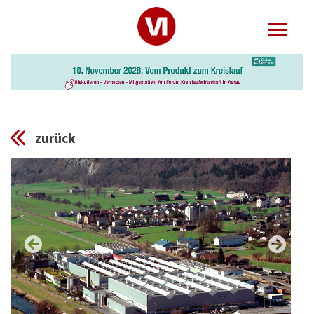
zurück