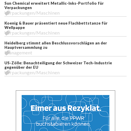
Sun Chemical erweitert Metallic-Inks-Portfolio für
Verpackungen
Verpackungen/Maschinen
Koenig & Bauer präsentiert neue Flachbettstanze für
Wellpappe
Verpackungen/Maschinen
Heidelberg stimmt allen Beschlussvorschlägen an der
Hauptversammlung zu
Management
US-Zölle: Benachteiligung der Schweizer Tech-Industrie
gegenüber der EU
Verpackungen/Maschinen