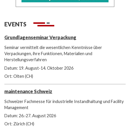
EVENTS
Grundlagenseminar Verpackung
Seminar vermittelt die wesentlichen Kenntnisse über
Verpackungen, ihre Funktionen, Materialien und
Herstellungsverfahren
Datum: 19. August-14. Oktober 2026
Ort: Olten (CH)
maintenance Schweiz
Schweizer Fachmesse für industrielle Instandhaltung und Facility
Management
Datum: 26.-27. August 2026
Ort: Zürich (CH)