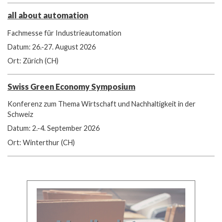
all about automation
Fachmesse für Industrieautomation
Datum: 26.-27. August 2026
Ort: Zürich (CH)
Swiss Green Economy Symposium
Konferenz zum Thema Wirtschaft und Nachhaltigkeit in der
Schweiz
Datum: 2.-4. September 2026
Ort: Winterthur (CH)