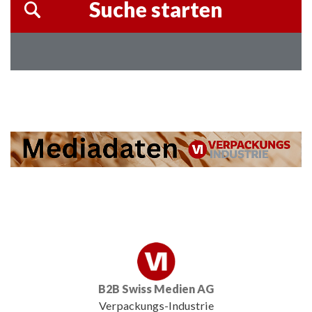
B2B Swiss Medien AG
Verpackungs-Industrie