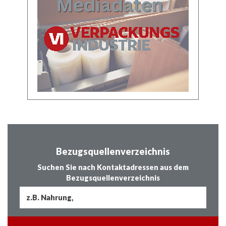
Bezugsquellenverzeichnis
Suchen Sie nach Kontaktadressen aus dem
Bezugsquellenverzeichnis