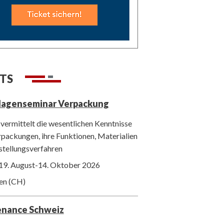
TS
lagenseminar Verpackung
vermittelt die wesentlichen Kenntnisse
packungen, ihre Funktionen, Materialien
stellungsverfahren
19. August-14. Oktober 2026
ten (CH)
enance Schweiz