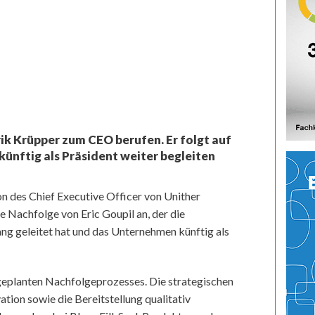
ik Krüpper zum CEO berufen. Er folgt auf
künftig als Präsident weiter begleiten
on des Chief Executive Officer von Unither
e Nachfolge von Eric Goupil an, der die
ang geleitet hat und das Unternehmen künftig als
geplanten Nachfolgeprozesses. Die strategischen
ation sowie die Bereitstellung qualitativ