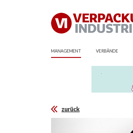
MANAGEMENT
VERBÄNDE
zurück