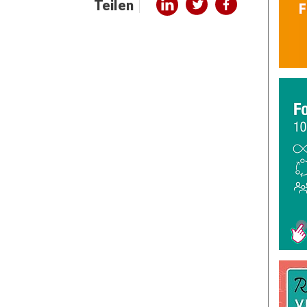
Teilen