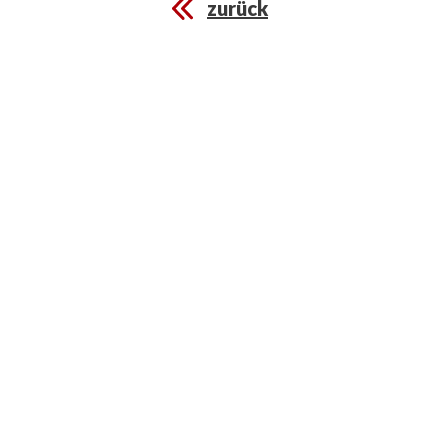
zurück