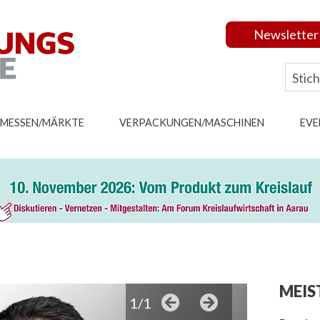
Newsletter
MESSEN/MÄRKTE
VERPACKUNGEN/MASCHINEN
EVE
MEIS
1/1