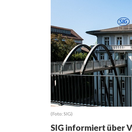
(Foto: SIG)
SIG informiert über