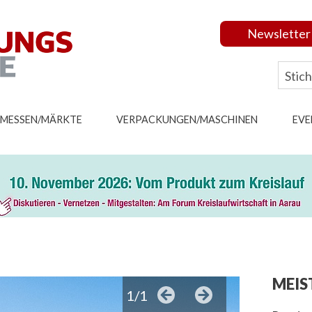
Newsletter
MESSEN/MÄRKTE
VERPACKUNGEN/MASCHINEN
EVE
MEIS
1/1