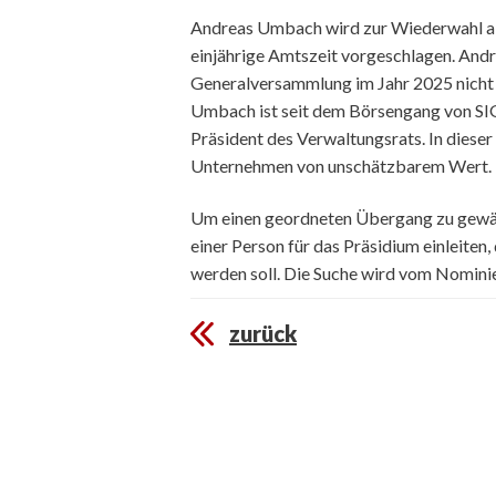
Andreas Umbach wird zur Wiederwahl als
einjährige Amtszeit vorgeschlagen. Andr
Generalversammlung im Jahr 2025 nicht
Umbach ist seit dem Börsengang von SI
Präsident des Verwaltungsrats. In dieser
Unternehmen von unschätzbarem Wert.
Um einen geordneten Übergang zu gewähr
einer Person für das Präsidium einleite
werden soll. Die Suche wird vom Nomini
zurück