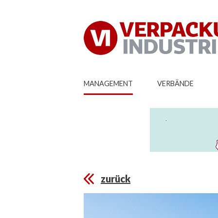
MANAGEMENT
VERBÄNDE
zurück