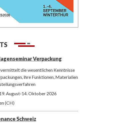
TS
lagenseminar Verpackung
vermittelt die wesentlichen Kenntnisse
packungen, ihre Funktionen, Materialien
stellungsverfahren
19. August-14. Oktober 2026
ten (CH)
enance Schweiz