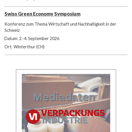
Swiss Green Economy Symposium
Konferenz zum Thema Wirtschaft und Nachhaltigkeit in der
Schweiz
Datum: 2.-4. September 2026
Ort: Winterthur (CH)