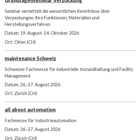
Grundlagenseminar Verpackung
Seminar vermittelt die wesentlichen Kenntnisse über
Verpackungen, ihre Funktionen, Materialien und
Herstellungsverfahren
Datum: 19. August-14. Oktober 2026
Ort: Olten (CH)
maintenance Schweiz
Schweizer Fachmesse für industrielle Instandhaltung und Facility
Management
Datum: 26.-27. August 2026
Ort: Zürich (CH)
all about automation
Fachmesse für Industrieautomation
Datum: 26.-27. August 2026
Ort: Zürich (CH)