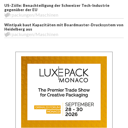
US-Zölle: Benachteiligung der Schweizer Tech-Industrie
gegenüber der EU
Verpackungen/Maschinen
Wintipak baut Kapazitäten mit Boardmaster-Drucksystem von
Heidelberg aus
Verpackungen/Maschinen