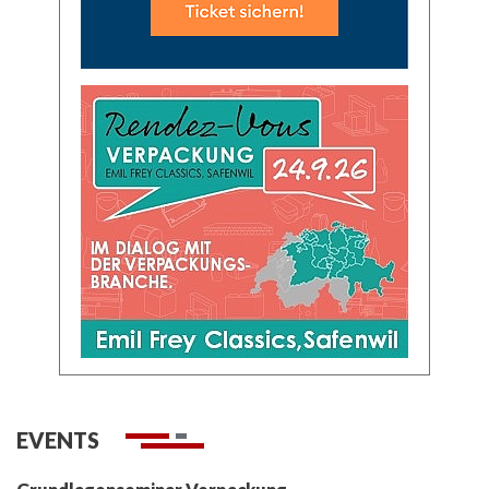
EVENTS