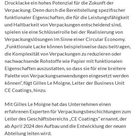
Drucklacke ein hohes Potenzial für die Zukunft der
Verpackung. Denn durch die Bereitstellung spezifischer
funktionaler Eigenschaften, die für die Leistungsfähigkeit
und Haltbarkeit von Verpackungen entscheidend sind,
spielen sie eine Schlüsselrolle bei der Realisierung von
Verpackungslösungen im Sinne einer Circular Economy.
„Funktionale Lacke können beispielsweise dazu beitragen,
die Komplexität von Verpackungen zu reduzieren oder
nachwachsende Rohstoffe wie Papier mit funktionalen
Eigenschaften auszustatten, so dass sie für eine breitere
Palette von Verpackungsanwendungen eingesetzt werden
können“, fügt Gilles Le Moigne, Leiter der Business Unit
CE Coatings, hinzu.
Mit Gilles Le Moigne hat das Unternehmen einen
erfahrenen Experten für Verpackungsbeschichtungen zum
Leiter des Geschäftsbereichs „CE Coatings“ ernannt, der
ab April 2024 den Aufbau und die Entwicklung der neuen
Abteilung leiten wird.