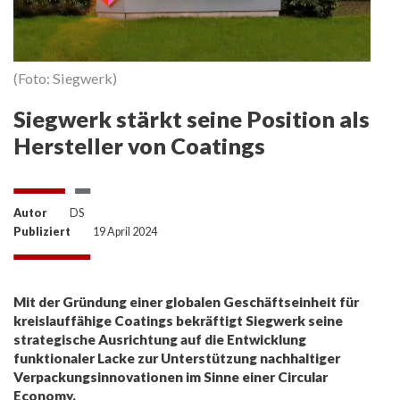
(Foto: Siegwerk)
Siegwerk stärkt seine Position als
Hersteller von Coatings
Autor
DS
Publiziert
19 April 2024
Mit der Gründung einer globalen Geschäftseinheit für
kreislauffähige Coatings bekräftigt Siegwerk seine
strategische Ausrichtung auf die Entwicklung
funktionaler Lacke zur Unterstützung nachhaltiger
Verpackungsinnovationen im Sinne einer Circular
Economy.