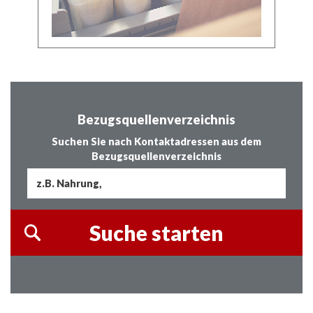
Bezugsquellenverzeichnis
Suchen Sie nach Kontaktadressen aus dem
Bezugsquellenverzeichnis