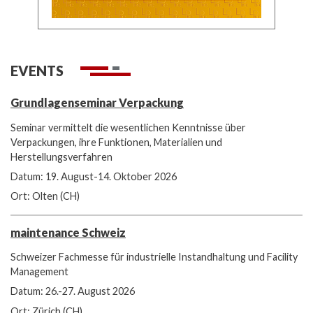
EVENTS
Grundlagenseminar Verpackung
Seminar vermittelt die wesentlichen Kenntnisse über
Verpackungen, ihre Funktionen, Materialien und
Herstellungsverfahren
Datum: 19. August-14. Oktober 2026
Ort: Olten (CH)
maintenance Schweiz
Schweizer Fachmesse für industrielle Instandhaltung und Facility
Management
Datum: 26.-27. August 2026
Ort: Zürich (CH)