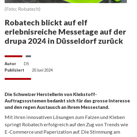
(Foto: Robatech)
Robatech blickt auf elf
erlebnisreiche Messetage auf der
drupa 2024 in Düsseldorf zurück
Autor
DS
Publiziert
20 Juni 2024
Die Schweizer Herstellerin von Klebstoff-
Auftragssystemen bedankt sich für das grosse Interesse
und den regen Austausch an ihrem Messestand.
Mit ihren innovativen Lösungen zum Falzen und Kleben
springt Robatech erfolgreich auf den Zug von Trends wie
E-Commerce und Paperization auf. Die Stimmung am