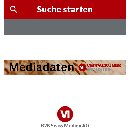
B2B Swiss Medien AG