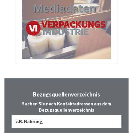
Bezugsquellenverzeichnis
Suchen Sie nach Kontaktadressen aus dem
Bezugsquellenverzeichnis