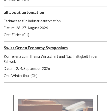
all about automation
Fachmesse für Industrieautomation
Datum: 26.-27. August 2026
Ort: Zürich (CH)
Swiss Green Economy Symposium
Konferenz zum Thema Wirtschaft und Nachhaltigkeit in der
Schweiz
Datum: 2.-4. September 2026
Ort: Winterthur (CH)