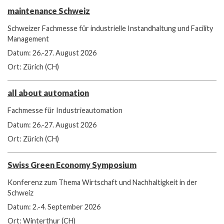
maintenance Schweiz
Schweizer Fachmesse für industrielle Instandhaltung und Facility
Management
Datum: 26.-27. August 2026
Ort: Zürich (CH)
all about automation
Fachmesse für Industrieautomation
Datum: 26.-27. August 2026
Ort: Zürich (CH)
Swiss Green Economy Symposium
Konferenz zum Thema Wirtschaft und Nachhaltigkeit in der
Schweiz
Datum: 2.-4. September 2026
Ort: Winterthur (CH)