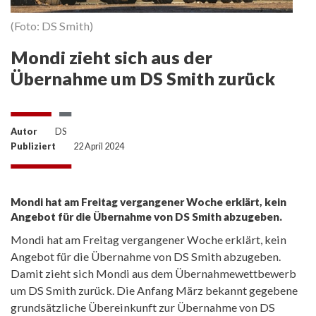
(Foto: DS Smith)
Mondi zieht sich aus der
Übernahme um DS Smith zurück
Autor
DS
Publiziert
22 April 2024
Mondi hat am Freitag vergangener Woche erklärt, kein
Angebot für die Übernahme von DS Smith abzugeben.
Mondi hat am Freitag vergangener Woche erklärt, kein
Angebot für die Übernahme von DS Smith abzugeben.
Damit zieht sich Mondi aus dem Übernahmewettbewerb
um DS Smith zurück. Die Anfang März bekannt gegebene
grundsätzliche Übereinkunft zur Übernahme von DS