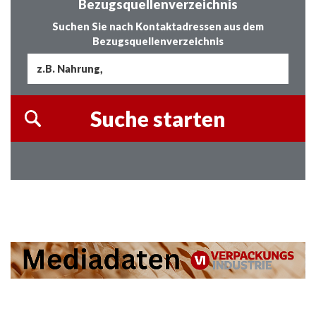
Bezugsquellenverzeichnis
Suchen Sie nach Kontaktadressen aus dem
Bezugsquellenverzeichnis