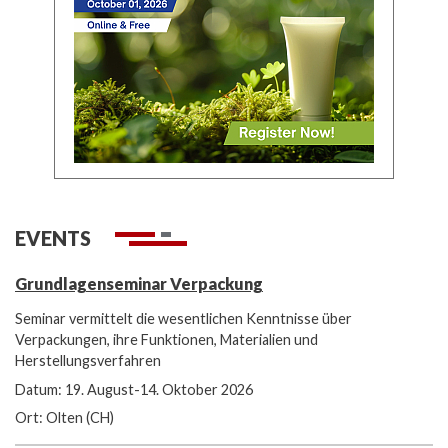
EVENTS
Grundlagenseminar Verpackung
Seminar vermittelt die wesentlichen Kenntnisse über
Verpackungen, ihre Funktionen, Materialien und
Herstellungsverfahren
Datum: 19. August-14. Oktober 2026
Ort: Olten (CH)