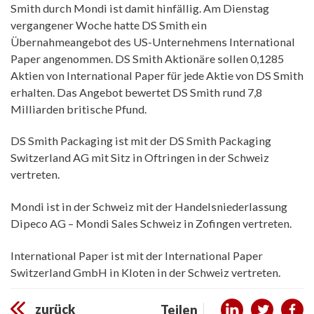
Smith durch Mondi ist damit hinfällig. Am Dienstag
vergangener Woche hatte DS Smith ein
Übernahmeangebot des US-Unternehmens International
Paper angenommen. DS Smith Aktionäre sollen 0,1285
Aktien von International Paper für jede Aktie von DS Smith
erhalten. Das Angebot bewertet DS Smith rund 7,8
Milliarden britische Pfund.
DS Smith Packaging ist mit der DS Smith Packaging
Switzerland AG mit Sitz in Oftringen in der Schweiz
vertreten.
Mondi ist in der Schweiz mit der Handelsniederlassung
Dipeco AG – Mondi Sales Schweiz in Zofingen vertreten.
International Paper ist mit der International Paper
Switzerland GmbH in Kloten in der Schweiz vertreten.
zurück
Teilen