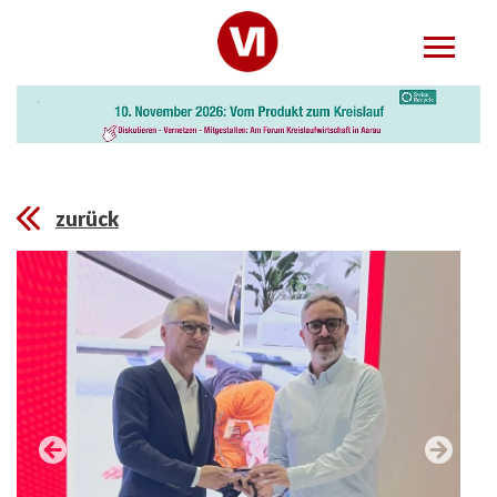
zurück