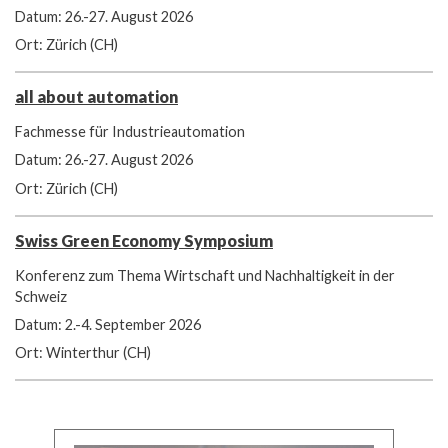
Datum: 26.-27. August 2026
Ort: Zürich (CH)
all about automation
Fachmesse für Industrieautomation
Datum: 26.-27. August 2026
Ort: Zürich (CH)
Swiss Green Economy Symposium
Konferenz zum Thema Wirtschaft und Nachhaltigkeit in der
Schweiz
Datum: 2.-4. September 2026
Ort: Winterthur (CH)