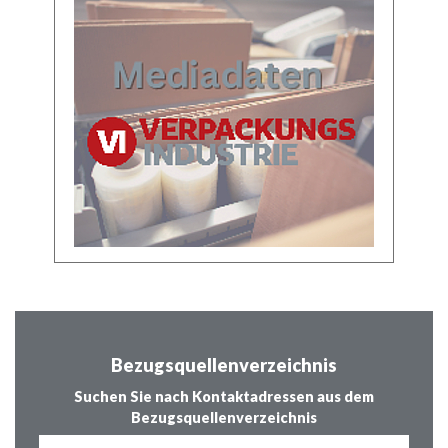
Bezugsquellenverzeichnis
Suchen Sie nach Kontaktadressen aus dem
Bezugsquellenverzeichnis