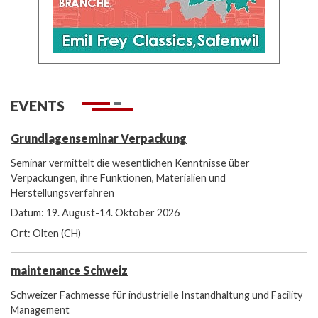
EVENTS
Grundlagenseminar Verpackung
Seminar vermittelt die wesentlichen Kenntnisse über
Verpackungen, ihre Funktionen, Materialien und
Herstellungsverfahren
Datum: 19. August-14. Oktober 2026
Ort: Olten (CH)
maintenance Schweiz
Schweizer Fachmesse für industrielle Instandhaltung und Facility
Management