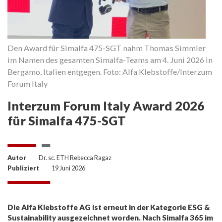
Den Award für Simalfa 475-SGT nahm Thomas Simmler
im Namen des gesamten Simalfa-Teams am 4. Juni 2026 in
Bergamo, Italien entgegen. Foto: Alfa Klebstoffe/Interzum
Forum Italy
Interzum Forum Italy Award 2026
für Simalfa 475-SGT
Autor
Dr. sc. ETH Rebecca Ragaz
Publiziert
19 Juni 2026
Die Alfa Klebstoffe AG ist erneut in der Kategorie ESG &
Sustainability ausgezeichnet worden. Nach Simalfa 365 im