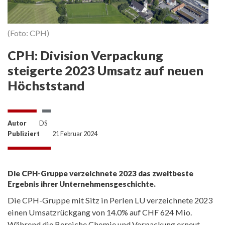
(Foto: CPH)
CPH: Division Verpackung
steigerte 2023 Umsatz auf neuen
Höchststand
Autor
DS
Publiziert
21 Februar 2024
Die CPH-Gruppe verzeichnete 2023 das zweitbeste
Ergebnis ihrer Unternehmensgeschichte.
Die CPH-Gruppe mit Sitz in Perlen LU verzeichnete 2023
einen Umsatzrückgang von 14.0% auf CHF 624 Mio.
Während die Bereiche Chemie und Verpackung erneut