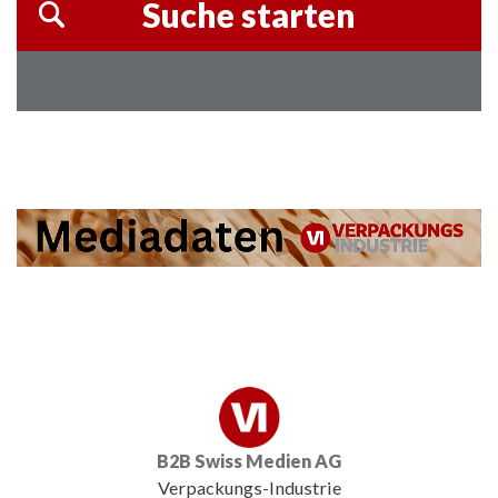
B2B Swiss Medien AG
Verpackungs-Industrie