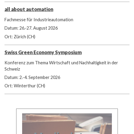
all about automation
Fachmesse für Industrieautomation
Datum: 26.-27. August 2026
Ort: Zürich (CH)
Swiss Green Economy Symposium
Konferenz zum Thema Wirtschaft und Nachhaltigkeit in der
Schweiz
Datum: 2.-4. September 2026
Ort: Winterthur (CH)