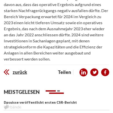
davon aus, dass das operative Ergebnis aufgrund eines
starken Nachfragerückgangs negativ ausfallen dürfte. Der
Bereich Verpackung erwartet für 2024 im Vergleich zu
2023 einen leicht tieferen Umsatz sowie ein operatives
Ergebnis, das nach dem Ausnahmejahr 2023 eher wieder
an das Jahr 2022 anschliessen dürfte. 2024 sind weitere
Investitionen in Sachanlagen geplant, mit denen
strategiekonform die Kapazitäten und die Effizienz der
Anlagen in allen Bereichen weiter ausgebaut und
verbessert werden sollen.
zurück
Teilen
MEISTGELESEN
Dpsuisse veröffentlicht ersten CSR-Bericht
Verbände