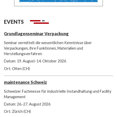
EVENTS
Grundlagenseminar Verpackung
Seminar vermittelt die wesentlichen Kenntnisse über
Verpackungen, ihre Funktionen, Materialien und
Herstellungsverfahren
Datum: 19. August-14. Oktober 2026
Ort: Olten (CH)
maintenance Schweiz
Schweizer Fachmesse für industrielle Instandhaltung und Facility
Management
Datum: 26.-27. August 2026
Ort: Zürich (CH)